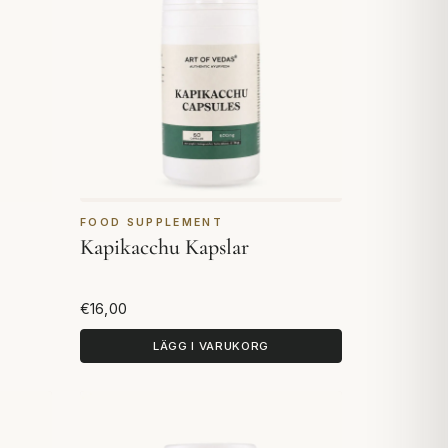
FOOD SUPPLEMENT
Kapikacchu Kapslar
€16,00
LÄGG I VARUKORG