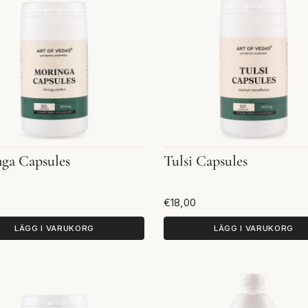
ga Capsules
Tulsi Capsules
€18,00
LÄGG I VARUKORG
LÄGG I VARUKORG