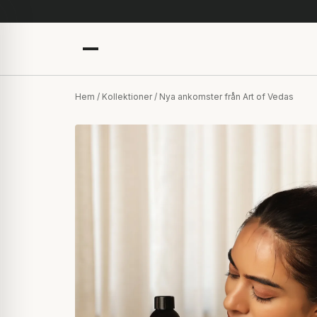
Hem
/
Kollektioner
/ Nya ankomster från Art of Vedas