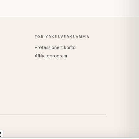
FÖR YRKESVERKSAMMA
Professionellt konto
Affiliateprogram