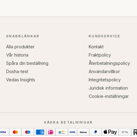
SNABBLÄNKAR
KUNDSERVICE
Alla produkter
Kontakt
Vår historia
Fraktpolicy
Spåra din beställning
Återbetalningspolicy
Dosha-test
Användarvillkor
Vedas Insights
Integritetspolicy
Juridisk information
Cookie-inställningar
SÄKRA BETALNINGAR