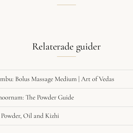
Relaterade guider
ambu: Bolus Massage Medium | Art of Vedas
hoornam: The Powder Guide
Powder, Oil and Kizhi