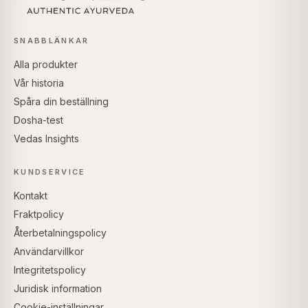
SNABBLÄNKAR
Alla produkter
Vår historia
Spåra din beställning
Dosha-test
Vedas Insights
KUNDSERVICE
Kontakt
Fraktpolicy
Återbetalningspolicy
Användarvillkor
Integritetspolicy
Juridisk information
Cookie-inställningar