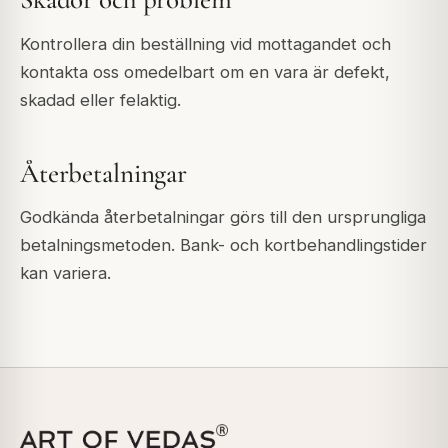
Kontrollera din beställning vid mottagandet och
kontakta oss omedelbart om en vara är defekt,
skadad eller felaktig.
Återbetalningar
Godkända återbetalningar görs till den ursprungliga
betalningsmetoden. Bank- och kortbehandlingstider
kan variera.