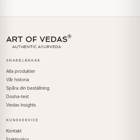
SNABBLÄNKAR
Alla produkter
Vår historia
Spåra din beställning
Dosha-test
Vedas Insights
KUNDSERVICE
Kontakt
Fraktpolicy