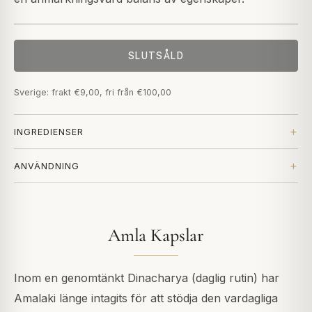
SLUTSÅLD
Sverige: frakt €9,00, fri från €100,00
INGREDIENSER
ANVÄNDNING
Amla Kapslar
Inom en genomtänkt Dinacharya (daglig rutin) har
Amalaki länge intagits för att stödja den vardagliga