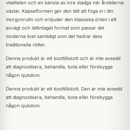
vitaliteten och en känsla av inre stadga när årstiderna
växlar. Kapselformen gör den lätt att foga in i din
morgonrutin och erbjuder den klassiska örten i ett
avvägt och lättintaget format som passar det
moderna livet samtidigt som det hedrar dess
traditionella rötter.
Denna produkt är ett kosttillskott och är inte avsedd
att diagnostisera, behandla, bota eller förebygga
någon sjukdom.
Denna produkt är ett kosttillskott. Den är inte avsedd
att diagnostisera, behandla, bota eller förebygga
någon sjukdom.