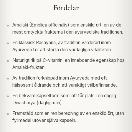
Fördelar
Amalaki (Emblica officinalis) som enskild ört, en av de
mest omtyckta frukterna i den ayurvediska traditionen.
En klassisk Rasayana, av tradition värderad inom
Ayurveda för att stödja den vardagliga vitaliteten.
Naturligt rik på C-vitamin, en inneboende egenskap hos
Amalaki-frukten.
Av tradition förknippad inom Ayurveda med ett
hälsosamt åldrande och ett varaktigt välbefinnande.
En bekväm kapselform som lätt får plats i en daglig
Dinacharya (daglig rutin).
Framställd som en ren beredning av en enskild ört, utan
fyllmedel utöver själva kapseln.