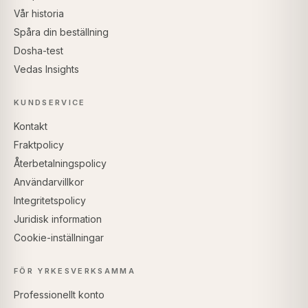
Vår historia
Spåra din beställning
Dosha-test
Vedas Insights
KUNDSERVICE
Kontakt
Fraktpolicy
Återbetalningspolicy
Användarvillkor
Integritetspolicy
Juridisk information
Cookie-inställningar
FÖR YRKESVERKSAMMA
Professionellt konto