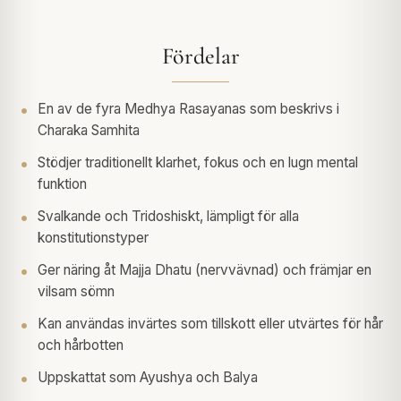
Fördelar
En av de fyra Medhya Rasayanas som beskrivs i
Charaka Samhita
Stödjer traditionellt klarhet, fokus och en lugn mental
funktion
Svalkande och Tridoshiskt, lämpligt för alla
konstitutionstyper
Ger näring åt Majja Dhatu (nervvävnad) och främjar en
vilsam sömn
Kan användas invärtes som tillskott eller utvärtes för hår
och hårbotten
Uppskattat som Ayushya och Balya