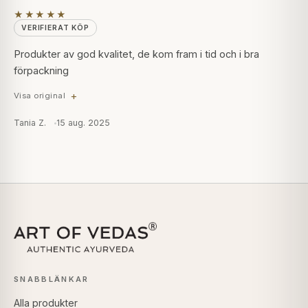
★★★★★
VERIFIERAT KÖP
Produkter av god kvalitet, de kom fram i tid och i bra
förpackning
Visa original
Tania Z.
15 aug. 2025
SNABBLÄNKAR
Alla produkter