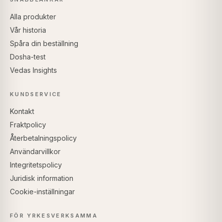
Alla produkter
Vår historia
Spåra din beställning
Dosha-test
Vedas Insights
KUNDSERVICE
Kontakt
Fraktpolicy
Återbetalningspolicy
Användarvillkor
Integritetspolicy
Juridisk information
Cookie-inställningar
FÖR YRKESVERKSAMMA