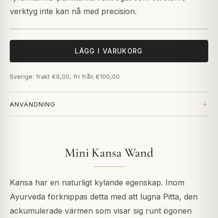
verktyg inte kan nå med precision.
LÄGG I VARUKORG
Sverige: frakt €9,00, fri från €100,00
ANVÄNDNING
Mini Kansa Wand
Kansa har en naturligt kylande egenskap. Inom
Ayurveda förknippas detta med att lugna Pitta, den
ackumulerade värmen som visar sig runt ögonen