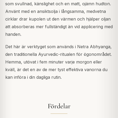
som svullnad, känslighet och en matt, ojämn hudton.
Använt med en ansiktsolja i långsamma, medvetna
cirklar drar kupolen ut den värmen och hjälper oljan
att absorberas mer fullständigt än vid applicering med
handen.
Det här är verktyget som används i Netra Abhyanga,
den traditionella Ayurvedic-ritualen för ögonområdet.
Hemma, utövat i fem minuter varje morgon eller
kväll, är det en av de mer tyst effektiva vanorna du
kan införa i din dagliga rutin.
Fördelar