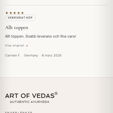
★★★★★
VERIFIERAT KÖP
Allt toppen
Allt toppen. Snabb leverans och fina varor
Visa original
Carmen F.
Germany
8 mars 2026
SNABBLÄNKAR