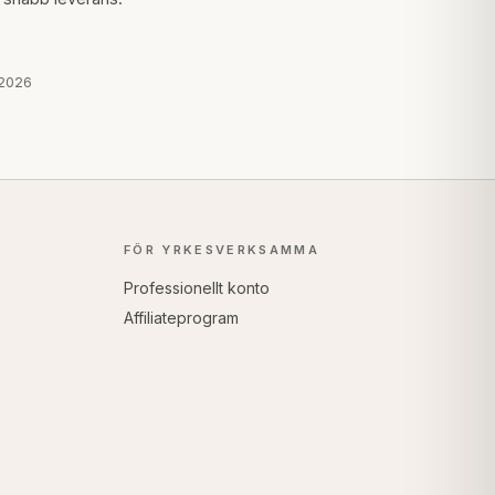
 2026
FÖR YRKESVERKSAMMA
Professionellt konto
Affiliateprogram