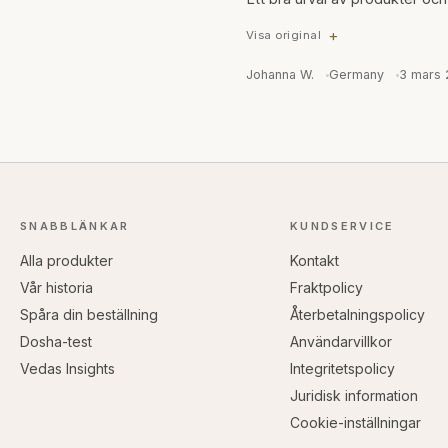
Visa original
Johanna W.
Germany
3 mars
SNABBLÄNKAR
KUNDSERVICE
Alla produkter
Kontakt
Vår historia
Fraktpolicy
Spåra din beställning
Återbetalningspolicy
Dosha-test
Användarvillkor
Vedas Insights
Integritetspolicy
Juridisk information
Cookie-inställningar