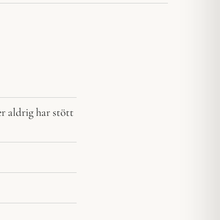
 aldrig har stött