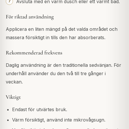
Avsluta med en varm dusch eller ett varmt bad.
För riktad användning
Applicera en liten mängd på det valda området och
massera försiktigt in tills den har absorberats.
Rekommenderad frekvens
Daglig användning är den traditionella sedvänjan. För
underhåll använder du den två till tre gånger i
veckan.
Viktigt
Endast för utvärtes bruk.
Värm försiktigt, använd inte mikrovågsugn.