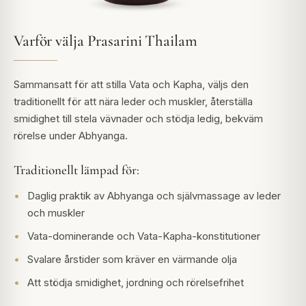
Varför välja Prasarini Thailam
Sammansatt för att stilla Vata och Kapha, väljs den
traditionellt för att nära leder och muskler, återställa
smidighet till stela vävnader och stödja ledig, bekväm
rörelse under Abhyanga.
Traditionellt lämpad för:
Daglig praktik av Abhyanga och självmassage av leder
och muskler
Vata-dominerande och Vata-Kapha-konstitutioner
Svalare årstider som kräver en värmande olja
Att stödja smidighet, jordning och rörelsefrihet