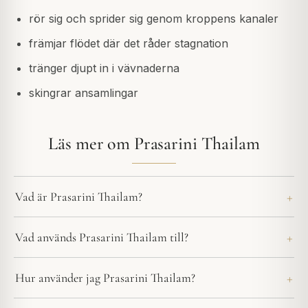
rör sig och sprider sig genom kroppens kanaler
främjar flödet där det råder stagnation
tränger djupt in i vävnaderna
skingrar ansamlingar
Läs mer om Prasarini Thailam
Vad är Prasarini Thailam?
Vad används Prasarini Thailam till?
Hur använder jag Prasarini Thailam?