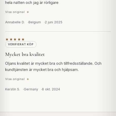
hela natten och jag är rörligare
Visa original
Annabelle D.
Belgium
2 juni 2025
★★★★★
VERIFIERAT KÖP
Mycket bra kvalitet
Oljans kvalitet är mycket bra och tillfredsställande. Och
kundtjänsten är mycket bra och hjälpsam.
Visa original
Kerstin S.
Germany
6 okt. 2024