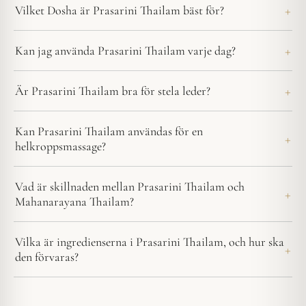
Vilket Dosha är Prasarini Thailam bäst för?
Kan jag använda Prasarini Thailam varje dag?
Är Prasarini Thailam bra för stela leder?
Kan Prasarini Thailam användas för en
helkroppsmassage?
Vad är skillnaden mellan Prasarini Thailam och
Mahanarayana Thailam?
Vilka är ingredienserna i Prasarini Thailam, och hur ska
den förvaras?