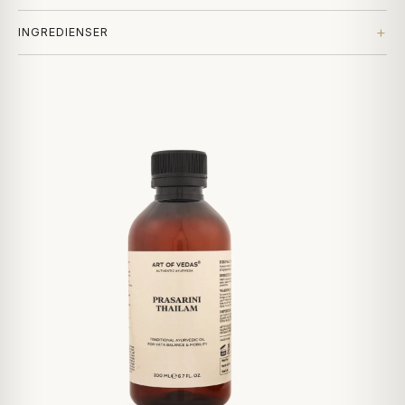
INGREDIENSER