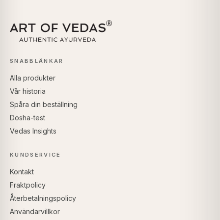
SNABBLÄNKAR
Alla produkter
Vår historia
Spåra din beställning
Dosha-test
Vedas Insights
KUNDSERVICE
Kontakt
Fraktpolicy
Återbetalningspolicy
Användarvillkor