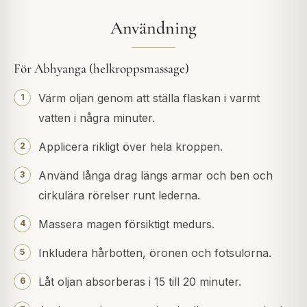
Användning
För Abhyanga (helkroppsmassage)
Värm oljan genom att ställa flaskan i varmt
vatten i några minuter.
Applicera rikligt över hela kroppen.
Använd långa drag längs armar och ben och
cirkulära rörelser runt lederna.
Massera magen försiktigt medurs.
Inkludera hårbotten, öronen och fotsulorna.
Låt oljan absorberas i 15 till 20 minuter.