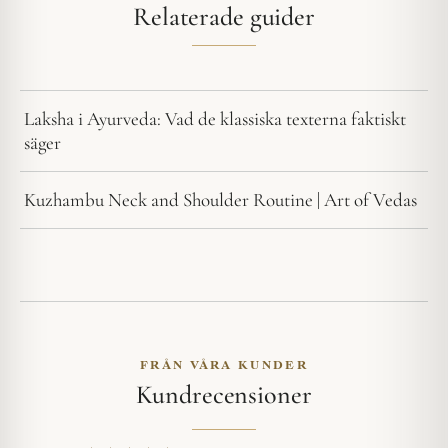
Relaterade guider
Laksha i Ayurveda: Vad de klassiska texterna faktiskt
säger
Kuzhambu Neck and Shoulder Routine | Art of Vedas
FRÅN VÅRA KUNDER
Kundrecensioner