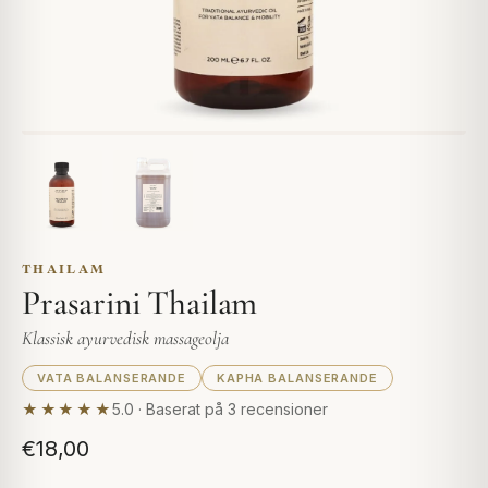
THAILAM
Prasarini Thailam
Klassisk ayurvedisk massageolja
VATA BALANSERANDE
KAPHA BALANSERANDE
★★★★★
5.0 · Baserat på 3 recensioner
€18,00