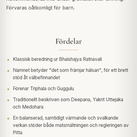
Förvaras oåtkomligt för barn.
Fördelar
Klassisk beredning ur Bhaishajya Ratnavali
Namnet betyder "det som främjar hälsan", för ett brett
stöd åt välbefinnandet
Förenar Triphala och Guggulu
Traditionellt beskriven som Deepana, Yakrit Uttejaka
och Medohara
En balanserad, samtidigt värmande och svalkande
verkan stöder både matsmältningen och regleringen av
Pitta