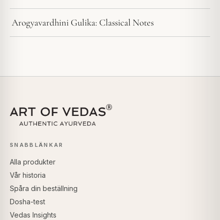
Arogyavardhini Gulika: Classical Notes
SNABBLÄNKAR
Alla produkter
Vår historia
Spåra din beställning
Dosha-test
Vedas Insights