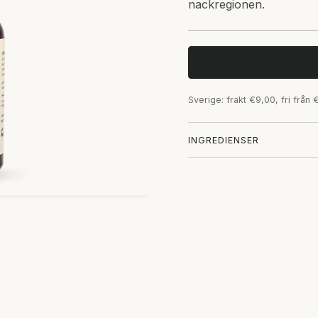
nackregionen.
Sverige: frakt €9,00, fri från
INGREDIENSER