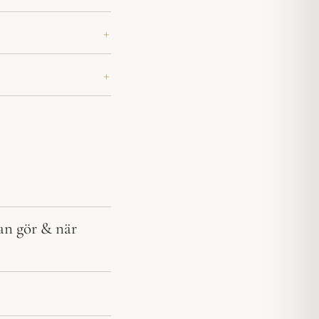
man gör & när