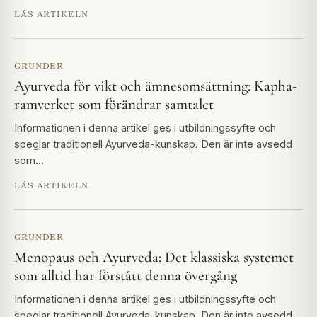
LÄS ARTIKELN
GRUNDER
Ayurveda för vikt och ämnesomsättning: Kapha-
ramverket som förändrar samtalet
Informationen i denna artikel ges i utbildningssyfte och
speglar traditionell Ayurveda-kunskap. Den är inte avsedd
som…
LÄS ARTIKELN
GRUNDER
Menopaus och Ayurveda: Det klassiska systemet
som alltid har förstått denna övergång
Informationen i denna artikel ges i utbildningssyfte och
speglar traditionell Ayurveda-kunskap. Den är inte avsedd