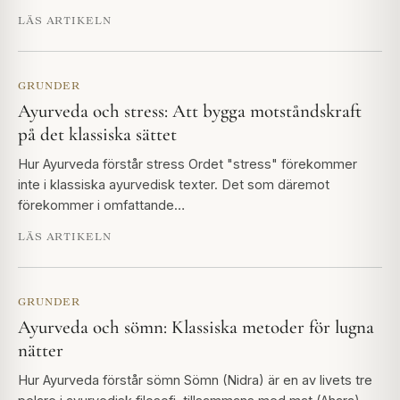
LÄS ARTIKELN
GRUNDER
Ayurveda och stress: Att bygga motståndskraft
på det klassiska sättet
Hur Ayurveda förstår stress Ordet "stress" förekommer
inte i klassiska ayurvedisk texter. Det som däremot
förekommer i omfattande…
LÄS ARTIKELN
GRUNDER
Ayurveda och sömn: Klassiska metoder för lugna
nätter
Hur Ayurveda förstår sömn Sömn (Nidra) är en av livets tre