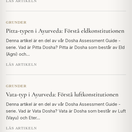
LÄS ARTIKELN
GRUNDER
Pitta-typen i Ayurveda: Förstå eldkonstitutionen
Denna artikel är en del av vår Dosha Assessment Guide -
serie. Vad är Pitta Dosha? Pitta är Dosha som består av Eld
(Agni) och…
LÄS ARTIKELN
GRUNDER
Vata-typ i Ayurveda: Förstå luftkonstitutionen
Denna artikel är en del av vår Dosha Assessment Guide -
serie. Vad är Vata Dosha? Vata är Dosha som består av Luft
(Vayu) och Eter…
LÄS ARTIKELN