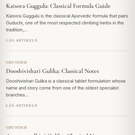
Kaisora Guggulu: Classical Formula Guide
Kaisora Guggulu is the classical Ayurvedic formula that pairs
Guduchi, one of the most respected climbing herbs in the
tradition,…
LÄS ARTIKELN
GRUNDER
Dooshivishari Gulika: Classical Notes
Dooshivishari Gulika is a classical tablet formulation whose
name and story come from one of the oldest specialist
branches…
LÄS ARTIKELN
GRUNDER