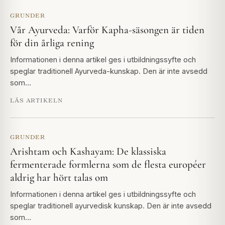
GRUNDER
Vår Ayurveda: Varför Kapha-säsongen är tiden
för din årliga rening
Informationen i denna artikel ges i utbildningssyfte och
speglar traditionell Ayurveda-kunskap. Den är inte avsedd
som…
LÄS ARTIKELN
GRUNDER
Arishtam och Kashayam: De klassiska
fermenterade formlerna som de flesta européer
aldrig har hört talas om
Informationen i denna artikel ges i utbildningssyfte och
speglar traditionell ayurvedisk kunskap. Den är inte avsedd
som…