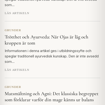
som…
LÄS ARTIKELN
GRUNDER
Trötthet och Ayurveda: När Ojas är låg och
kroppen är tom
Informationen i denna artikel ges i utbildningssyfte och
speglar traditionell ayurvedisk kunskap. Den är inte avsedd
som…
LÄS ARTIKELN
GRUNDER
Matsmältning och Agni: Det klassiska begreppet
som förklarar varför din mage känns ur balans