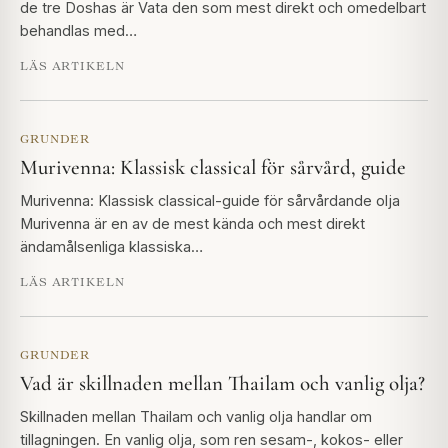
de tre Doshas är Vata den som mest direkt och omedelbart
behandlas med…
LÄS ARTIKELN
GRUNDER
Murivenna: Klassisk classical för sårvård, guide
Murivenna: Klassisk classical-guide för sårvårdande olja
Murivenna är en av de mest kända och mest direkt
ändamålsenliga klassiska…
LÄS ARTIKELN
GRUNDER
Vad är skillnaden mellan Thailam och vanlig olja?
Skillnaden mellan Thailam och vanlig olja handlar om
tillagningen. En vanlig olja, som ren sesam-, kokos- eller