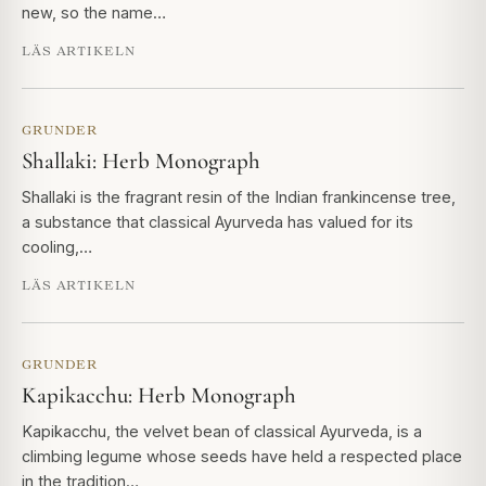
new, so the name…
LÄS ARTIKELN
GRUNDER
Shallaki: Herb Monograph
Shallaki is the fragrant resin of the Indian frankincense tree,
a substance that classical Ayurveda has valued for its
cooling,…
LÄS ARTIKELN
GRUNDER
Kapikacchu: Herb Monograph
Kapikacchu, the velvet bean of classical Ayurveda, is a
climbing legume whose seeds have held a respected place
in the tradition…