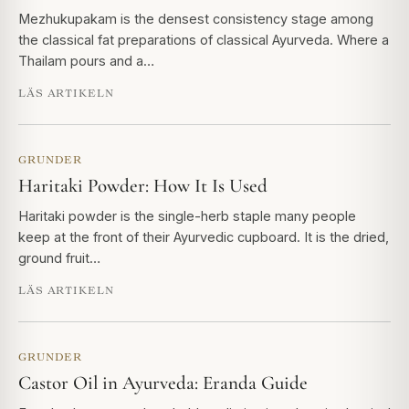
Mezhukupakam is the densest consistency stage among
the classical fat preparations of classical Ayurveda. Where a
Thailam pours and a…
LÄS ARTIKELN
GRUNDER
Haritaki Powder: How It Is Used
Haritaki powder is the single-herb staple many people
keep at the front of their Ayurvedic cupboard. It is the dried,
ground fruit…
LÄS ARTIKELN
GRUNDER
Castor Oil in Ayurveda: Eranda Guide