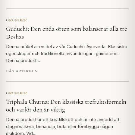
GRUNDER
Guduchi: Den enda örten som balanserar alla tre
Doshas
Denna artikel är en del av vår Guduchi i Ayurveda: Klassiska
egenskaper och traditionella användningar -guideserie.
Denna produkt…
LÄS ARTIKELN
GRUNDER
Triphala Churna: Den klassiska trefruktsformeln
och varför den är viktig
Denna produkt är ett kosttillskott och är inte avsedd att
diagnostisera, behandla, bota eller förebygga någon
sjukdom. Vid…