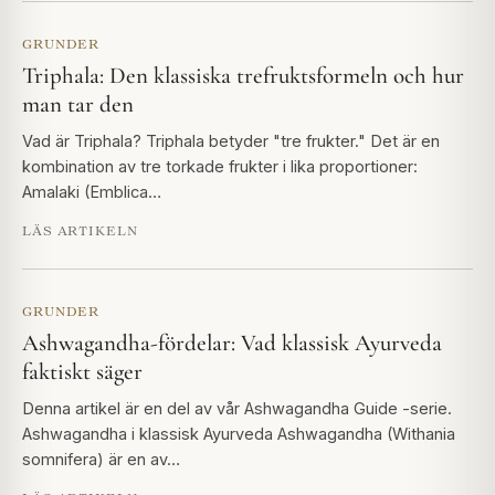
GRUNDER
Triphala: Den klassiska trefruktsformeln och hur
man tar den
Vad är Triphala? Triphala betyder "tre frukter." Det är en
kombination av tre torkade frukter i lika proportioner:
Amalaki (Emblica…
LÄS ARTIKELN
GRUNDER
Ashwagandha-fördelar: Vad klassisk Ayurveda
faktiskt säger
Denna artikel är en del av vår Ashwagandha Guide -serie.
Ashwagandha i klassisk Ayurveda Ashwagandha (Withania
somnifera) är en av…