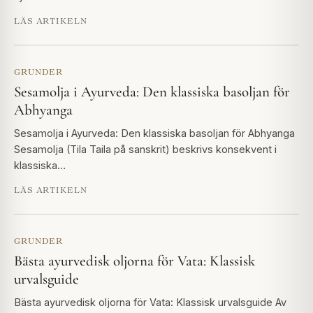
LÄS ARTIKELN
GRUNDER
Sesamolja i Ayurveda: Den klassiska basoljan för
Abhyanga
Sesamolja i Ayurveda: Den klassiska basoljan för Abhyanga
Sesamolja (Tila Taila på sanskrit) beskrivs konsekvent i
klassiska…
LÄS ARTIKELN
GRUNDER
Bästa ayurvedisk oljorna för Vata: Klassisk
urvalsguide
Bästa ayurvedisk oljorna för Vata: Klassisk urvalsguide Av