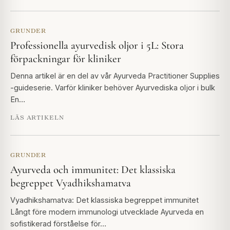
GRUNDER
Professionella ayurvedisk oljor i 5L: Stora
förpackningar för kliniker
Denna artikel är en del av vår Ayurveda Practitioner Supplies
-guideserie. Varför kliniker behöver Ayurvediska oljor i bulk
En…
LÄS ARTIKELN
GRUNDER
Ayurveda och immunitet: Det klassiska
begreppet Vyadhikshamatva
Vyadhikshamatva: Det klassiska begreppet immunitet
Långt före modern immunologi utvecklade Ayurveda en
sofistikerad förståelse för…