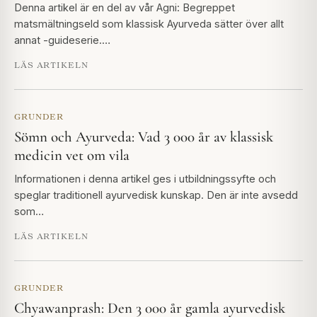
Denna artikel är en del av vår Agni: Begreppet
matsmältningseld som klassisk Ayurveda sätter över allt
annat -guideserie.…
LÄS ARTIKELN
GRUNDER
Sömn och Ayurveda: Vad 3 000 år av klassisk
medicin vet om vila
Informationen i denna artikel ges i utbildningssyfte och
speglar traditionell ayurvedisk kunskap. Den är inte avsedd
som…
LÄS ARTIKELN
GRUNDER
Chyawanprash: Den 3 000 år gamla ayurvedisk