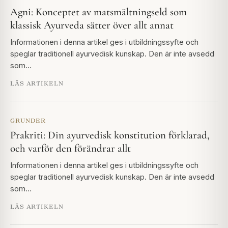
Agni: Konceptet av matsmältningseld som
klassisk Ayurveda sätter över allt annat
Informationen i denna artikel ges i utbildningssyfte och
speglar traditionell ayurvedisk kunskap. Den är inte avsedd
som…
LÄS ARTIKELN
GRUNDER
Prakriti: Din ayurvedisk konstitution förklarad,
och varför den förändrar allt
Informationen i denna artikel ges i utbildningssyfte och
speglar traditionell ayurvedisk kunskap. Den är inte avsedd
som…
LÄS ARTIKELN