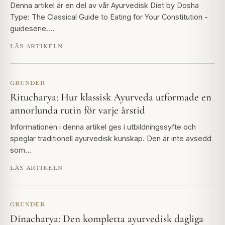
Denna artikel är en del av vår Ayurvedisk Diet by Dosha
Type: The Classical Guide to Eating for Your Constitution -
guideserie.…
LÄS ARTIKELN
GRUNDER
Ritucharya: Hur klassisk Ayurveda utformade en
annorlunda rutin för varje årstid
Informationen i denna artikel ges i utbildningssyfte och
speglar traditionell ayurvedisk kunskap. Den är inte avsedd
som…
LÄS ARTIKELN
GRUNDER
Dinacharya: Den kompletta ayurvedisk dagliga