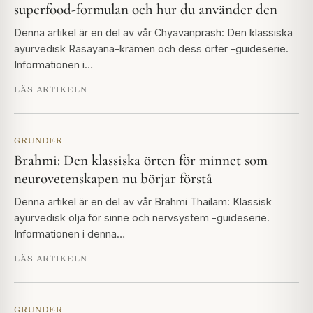
superfood-formulan och hur du använder den
Denna artikel är en del av vår Chyavanprash: Den klassiska
ayurvedisk Rasayana-krämen och dess örter -guideserie.
Informationen i…
LÄS ARTIKELN
GRUNDER
Brahmi: Den klassiska örten för minnet som
neurovetenskapen nu börjar förstå
Denna artikel är en del av vår Brahmi Thailam: Klassisk
ayurvedisk olja för sinne och nervsystem -guideserie.
Informationen i denna…
LÄS ARTIKELN
GRUNDER