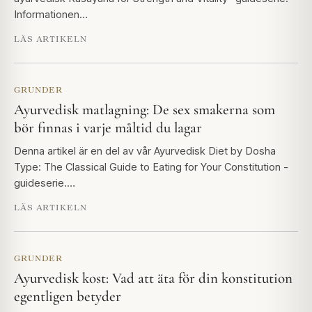
Informationen…
LÄS ARTIKELN
GRUNDER
Ayurvedisk matlagning: De sex smakerna som
bör finnas i varje måltid du lagar
Denna artikel är en del av vår Ayurvedisk Diet by Dosha
Type: The Classical Guide to Eating for Your Constitution -
guideserie.…
LÄS ARTIKELN
GRUNDER
Ayurvedisk kost: Vad att äta för din konstitution
egentligen betyder