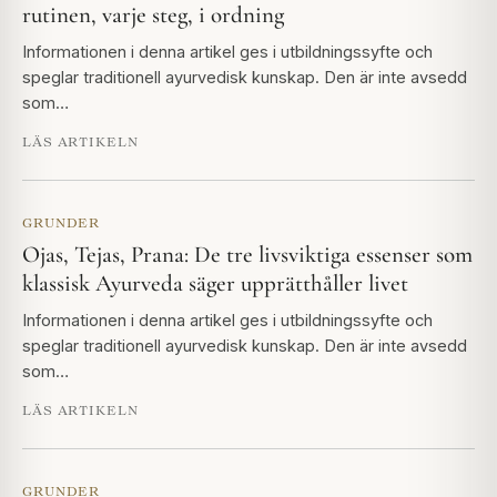
rutinen, varje steg, i ordning
Informationen i denna artikel ges i utbildningssyfte och
speglar traditionell ayurvedisk kunskap. Den är inte avsedd
som…
LÄS ARTIKELN
GRUNDER
Ojas, Tejas, Prana: De tre livsviktiga essenser som
klassisk Ayurveda säger upprätthåller livet
Informationen i denna artikel ges i utbildningssyfte och
speglar traditionell ayurvedisk kunskap. Den är inte avsedd
som…
LÄS ARTIKELN
GRUNDER