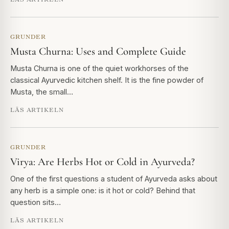
GRUNDER
Musta Churna: Uses and Complete Guide
Musta Churna is one of the quiet workhorses of the
classical Ayurvedic kitchen shelf. It is the fine powder of
Musta, the small…
LÄS ARTIKELN
GRUNDER
Virya: Are Herbs Hot or Cold in Ayurveda?
One of the first questions a student of Ayurveda asks about
any herb is a simple one: is it hot or cold? Behind that
question sits…
LÄS ARTIKELN