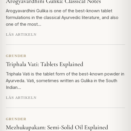
Arogyavardhini Gulika: Classical Notes
Arogyavardhini Gulika is one of the best-known tablet
formulations in the classical Ayurvedic literature, and also
one of the most…
LÄS ARTIKELN
GRUNDER
Triphala Vati: Tablets Explained
Triphala Vati is the tablet form of the best-known powder in
Ayurveda. Vati, sometimes written as Gulika in the South
Indian…
LÄS ARTIKELN
GRUNDER
Mezhukupakam: Semi-Solid Oil Explained