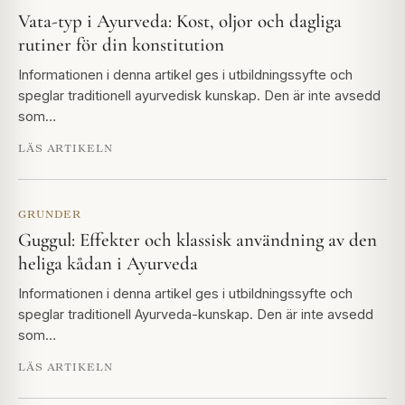
Vata-typ i Ayurveda: Kost, oljor och dagliga
rutiner för din konstitution
Informationen i denna artikel ges i utbildningssyfte och
speglar traditionell ayurvedisk kunskap. Den är inte avsedd
som…
LÄS ARTIKELN
GRUNDER
Guggul: Effekter och klassisk användning av den
heliga kådan i Ayurveda
Informationen i denna artikel ges i utbildningssyfte och
speglar traditionell Ayurveda-kunskap. Den är inte avsedd
som…
LÄS ARTIKELN