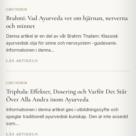
GRUNDER
Brahmi: Vad Ayurveda vet om hjärnan, nerverna
och minnet
Denna artikel är en del av vår Brahmi Thailam: Klassisk
ayurvedisk olja för sinne och nervsystem -guideserie.
Informationen i denna…
LÄS ARTIKELN
GRUNDER
Triphala: Effekter, Dosering och Varför Det Står
Över Alla Andra inom Ayurveda
Informationen i denna artikel ges i utbildningssyfte och
speglar traditionell ayurvedisk kunskap. Den är inte avsedd
som…
LÄS ARTIKELN