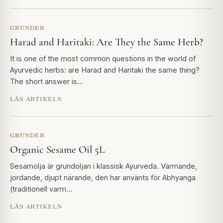
GRUNDER
Harad and Haritaki: Are They the Same Herb?
It is one of the most common questions in the world of
Ayurvedic herbs: are Harad and Haritaki the same thing?
The short answer is…
LÄS ARTIKELN
GRUNDER
Organic Sesame Oil 5L
Sesamolja är grundoljan i klassisk Ayurveda. Värmande,
jordande, djupt närande, den har använts för Abhyanga
(traditionell varm…
LÄS ARTIKELN