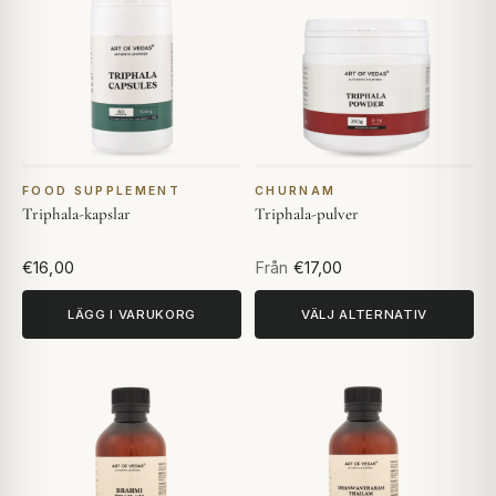
FOOD SUPPLEMENT
CHURNAM
Triphala-kapslar
Triphala-pulver
€16,00
Från
€17,00
LÄGG I VARUKORG
VÄLJ ALTERNATIV