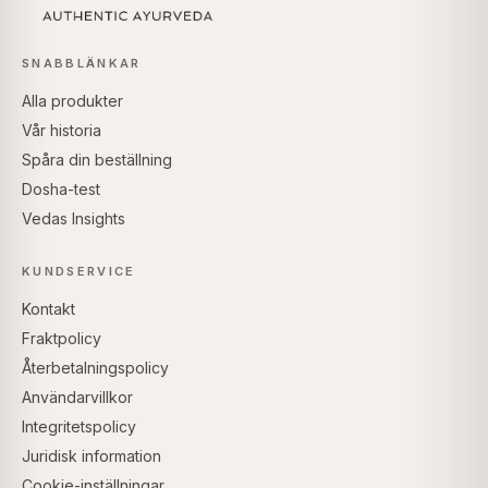
SNABBLÄNKAR
Alla produkter
Vår historia
Spåra din beställning
Dosha-test
Vedas Insights
KUNDSERVICE
Kontakt
Fraktpolicy
Återbetalningspolicy
Användarvillkor
Integritetspolicy
Juridisk information
Cookie-inställningar