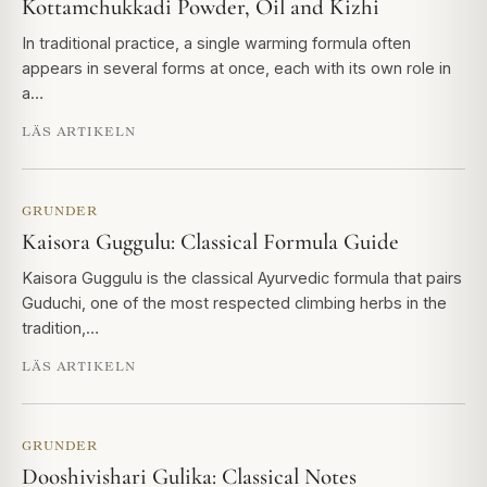
Kottamchukkadi Powder, Oil and Kizhi
In traditional practice, a single warming formula often
appears in several forms at once, each with its own role in
a…
LÄS ARTIKELN
GRUNDER
Kaisora Guggulu: Classical Formula Guide
Kaisora Guggulu is the classical Ayurvedic formula that pairs
Guduchi, one of the most respected climbing herbs in the
tradition,…
LÄS ARTIKELN
GRUNDER
Dooshivishari Gulika: Classical Notes