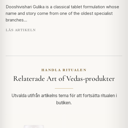
Dooshivishari Gulika is a classical tablet formulation whose
name and story come from one of the oldest specialist
branches…
LÄS ARTIKELN
HANDLA RITUALEN
Relaterade Art of Vedas-produkter
Utvalda utifrån artikelns tema för att fortsätta ritualen i
butiken.