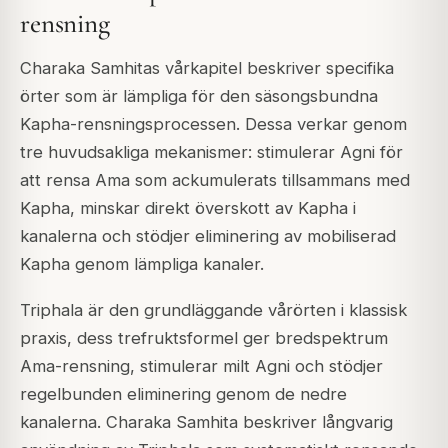
rensning
Charaka Samhitas vårkapitel beskriver specifika
örter som är lämpliga för den säsongsbundna
Kapha-rensningsprocessen. Dessa verkar genom
tre huvudsakliga mekanismer: stimulerar Agni för
att rensa Ama som ackumulerats tillsammans med
Kapha, minskar direkt överskott av Kapha i
kanalerna och stödjer eliminering av mobiliserad
Kapha genom lämpliga kanaler.
Triphala är den grundläggande vårörten i klassisk
praxis, dess trefruktsformel ger bredspektrum
Ama-rensning, stimulerar milt Agni och stödjer
regelbunden eliminering genom de nedre
kanalerna. Charaka Samhita beskriver långvarig