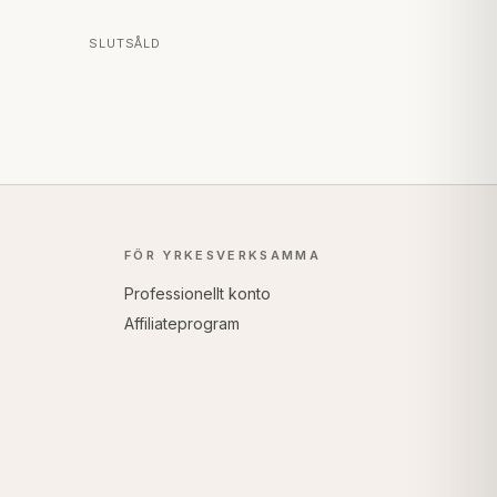
SLUTSÅLD
FÖR YRKESVERKSAMMA
Professionellt konto
Affiliateprogram