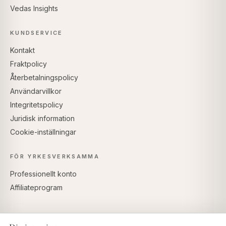
Vedas Insights
KUNDSERVICE
Kontakt
Fraktpolicy
Återbetalningspolicy
Användarvillkor
Integritetspolicy
Juridisk information
Cookie-inställningar
FÖR YRKESVERKSAMMA
Professionellt konto
Affiliateprogram