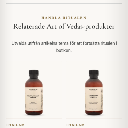
HANDLA RITUALEN
Relaterade Art of Vedas-produkter
Utvalda utifrån artikelns tema för att fortsätta ritualen i
butiken.
THAILAM
THAILAM