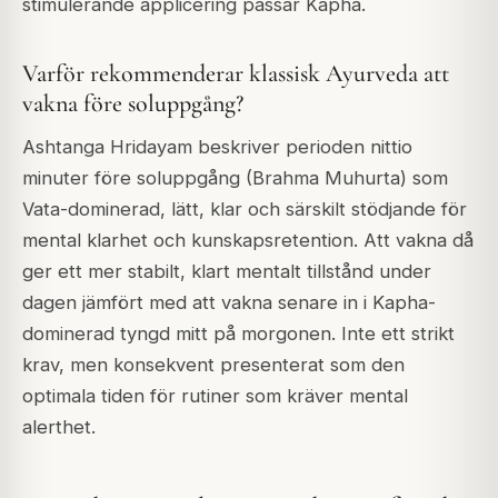
stimulerande applicering passar Kapha.
Varför rekommenderar klassisk Ayurveda att
vakna före soluppgång?
Ashtanga Hridayam beskriver perioden nittio
minuter före soluppgång (Brahma Muhurta) som
Vata-dominerad, lätt, klar och särskilt stödjande för
mental klarhet och kunskapsretention. Att vakna då
ger ett mer stabilt, klart mentalt tillstånd under
dagen jämfört med att vakna senare in i Kapha-
dominerad tyngd mitt på morgonen. Inte ett strikt
krav, men konsekvent presenterat som den
optimala tiden för rutiner som kräver mental
alerthet.