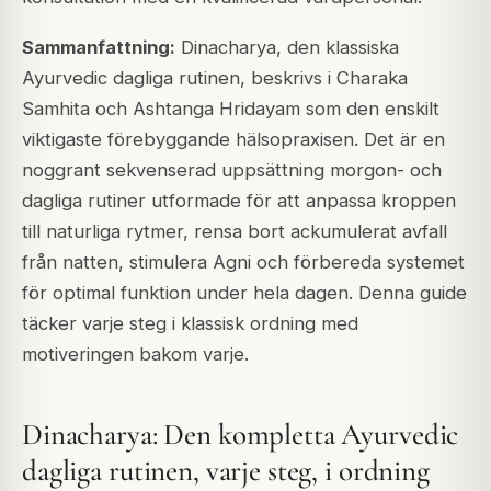
Sammanfattning:
Dinacharya, den klassiska
Ayurvedic dagliga rutinen, beskrivs i Charaka
Samhita och Ashtanga Hridayam som den enskilt
viktigaste förebyggande hälsopraxisen. Det är en
noggrant sekvenserad uppsättning morgon- och
dagliga rutiner utformade för att anpassa kroppen
till naturliga rytmer, rensa bort ackumulerat avfall
från natten, stimulera Agni och förbereda systemet
för optimal funktion under hela dagen. Denna guide
täcker varje steg i klassisk ordning med
motiveringen bakom varje.
Dinacharya: Den kompletta Ayurvedic
dagliga rutinen, varje steg, i ordning