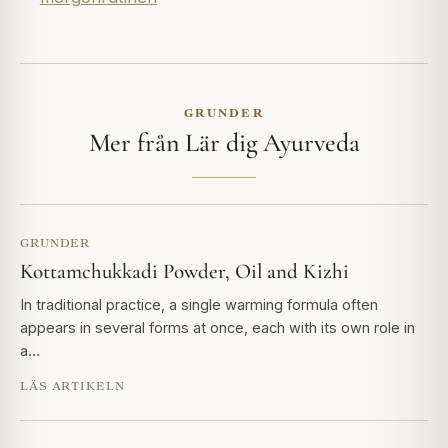
GRUNDER
Mer från Lär dig Ayurveda
GRUNDER
Kottamchukkadi Powder, Oil and Kizhi
In traditional practice, a single warming formula often
appears in several forms at once, each with its own role in
a…
LÄS ARTIKELN