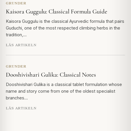
GRUNDER
Kaisora Guggulu: Classical Formula Guide
Kaisora Guggulu is the classical Ayurvedic formula that pairs
Guduchi, one of the most respected climbing herbs in the
tradition,…
LÄS ARTIKELN
GRUNDER
Dooshivishari Gulika: Classical Notes
Dooshivishari Gulika is a classical tablet formulation whose
name and story come from one of the oldest specialist
branches…
LÄS ARTIKELN