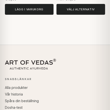
LÄGG I VARUKORG
VÄLJ ALTERNATIV
SNABBLÄNKAR
Alla produkter
Vår historia
Spåra din beställning
Dosha-test