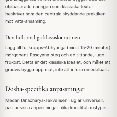
oljebaserade näringen som klassiska texter
beskriver som den centrala skyddande praktiken
mot Vata-ansamling.
Den fullständiga klassiska rutinen
Lägg till fullkropps-Abhyanga (minst 15-20 minuter),
morgonens Rasayana-steg och en sittande, lugn
frukost. Detta är det klassiska idealet, och målet att
gradvis bygga upp mot, inte att införa omedelbart.
Dosha-specifika anpassningar
Medan Dinacharya-sekvensen i sig är universell,
passar vissa anpassningar olika konstitutionstyper: