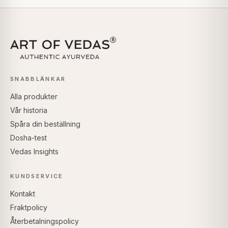
SNABBLÄNKAR
Alla produkter
Vår historia
Spåra din beställning
Dosha-test
Vedas Insights
KUNDSERVICE
Kontakt
Fraktpolicy
Återbetalningspolicy