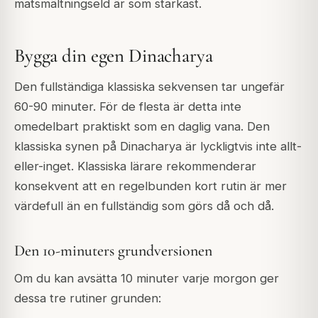
matsmältningseld är som starkast.
Bygga din egen Dinacharya
Den fullständiga klassiska sekvensen tar ungefär
60-90 minuter. För de flesta är detta inte
omedelbart praktiskt som en daglig vana. Den
klassiska synen på Dinacharya är lyckligtvis inte allt-
eller-inget. Klassiska lärare rekommenderar
konsekvent att en regelbunden kort rutin är mer
värdefull än en fullständig som görs då och då.
Den 10-minuters grundversionen
Om du kan avsätta 10 minuter varje morgon ger
dessa tre rutiner grunden: