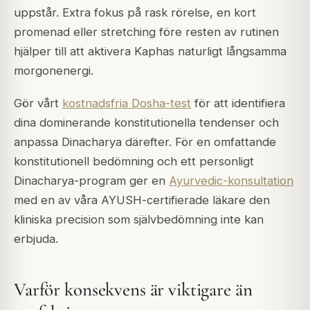
uppstår. Extra fokus på rask rörelse, en kort
promenad eller stretching före resten av rutinen
hjälper till att aktivera Kaphas naturligt långsamma
morgonenergi.
Gör vårt
kostnadsfria Dosha-test
för att identifiera
dina dominerande konstitutionella tendenser och
anpassa Dinacharya därefter. För en omfattande
konstitutionell bedömning och ett personligt
Dinacharya-program ger en
Ayurvedic-konsultation
med en av våra AYUSH-certifierade läkare den
kliniska precision som självbedömning inte kan
erbjuda.
Varför konsekvens är viktigare än