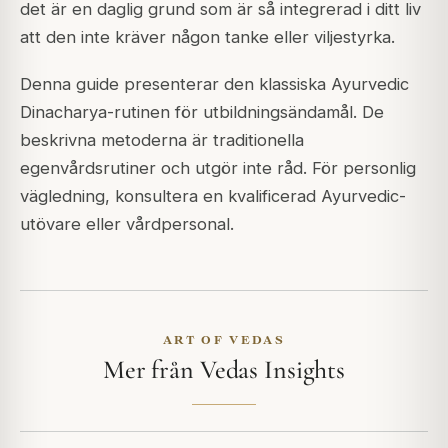
det är en daglig grund som är så integrerad i ditt liv
att den inte kräver någon tanke eller viljestyrka.
Denna guide presenterar den klassiska Ayurvedic
Dinacharya-rutinen för utbildningsändamål. De
beskrivna metoderna är traditionella
egenvårdsrutiner och utgör inte råd. För personlig
vägledning, konsultera en kvalificerad Ayurvedic-
utövare eller vårdpersonal.
ART OF VEDAS
Mer från Vedas Insights