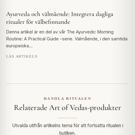
Ayurveda och välmående: Integrera dagliga
ritualer för välbefinnande
Denna artikel är en del av vår The Ayurvedic Morning
Routine: A Practical Guide -serie. Välmående, i den samtida
europeiska…
LÄS ARTIKELN
HANDLA RITUALEN
Relaterade Art of Vedas-produkter
Utvalda utifrån artikelns tema för att fortsätta ritualen i
butiken.