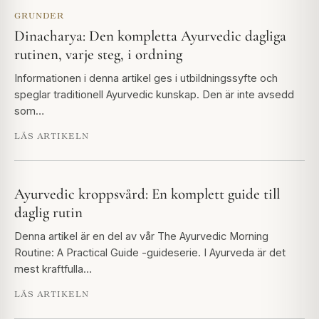
GRUNDER
Dinacharya: Den kompletta Ayurvedic dagliga
rutinen, varje steg, i ordning
Informationen i denna artikel ges i utbildningssyfte och
speglar traditionell Ayurvedic kunskap. Den är inte avsedd
som…
LÄS ARTIKELN
Ayurvedic kroppsvård: En komplett guide till
daglig rutin
Denna artikel är en del av vår The Ayurvedic Morning
Routine: A Practical Guide -guideserie. I Ayurveda är det
mest kraftfulla…
LÄS ARTIKELN