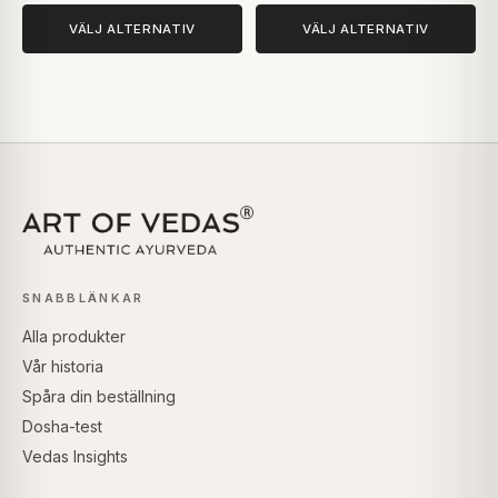
VÄLJ ALTERNATIV
VÄLJ ALTERNATIV
SNABBLÄNKAR
Alla produkter
Vår historia
Spåra din beställning
Dosha-test
Vedas Insights