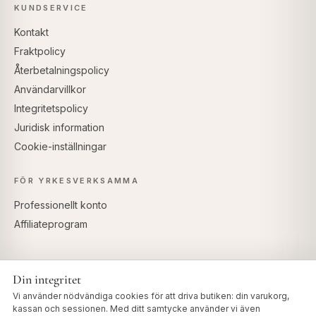
KUNDSERVICE
Kontakt
Fraktpolicy
Återbetalningspolicy
Användarvillkor
Integritetspolicy
Juridisk information
Cookie-inställningar
FÖR YRKESVERKSAMMA
Professionellt konto
Affiliateprogram
Din integritet
SÄKRA BETALNINGAR
Vi använder nödvändiga cookies för att driva butiken: din varukorg,
kassan och sessionen. Med ditt samtycke använder vi även