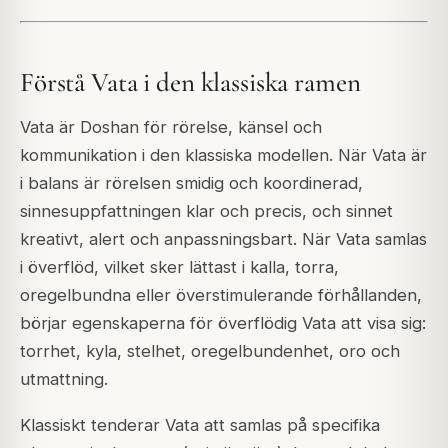
Förstå Vata i den klassiska ramen
Vata är Doshan för rörelse, känsel och
kommunikation i den klassiska modellen. När Vata är
i balans är rörelsen smidig och koordinerad,
sinnesuppfattningen klar och precis, och sinnet
kreativt, alert och anpassningsbart. När Vata samlas
i överflöd, vilket sker lättast i kalla, torra,
oregelbundna eller överstimulerande förhållanden,
börjar egenskaperna för överflödig Vata att visa sig:
torrhet, kyla, stelhet, oregelbundenhet, oro och
utmattning.
Klassiskt tenderar Vata att samlas på specifika