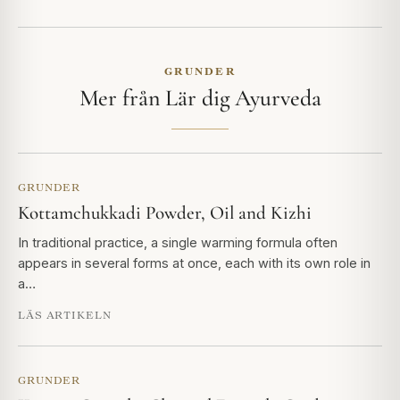
GRUNDER
Mer från Lär dig Ayurveda
GRUNDER
Kottamchukkadi Powder, Oil and Kizhi
In traditional practice, a single warming formula often
appears in several forms at once, each with its own role in
a…
LÄS ARTIKELN
GRUNDER