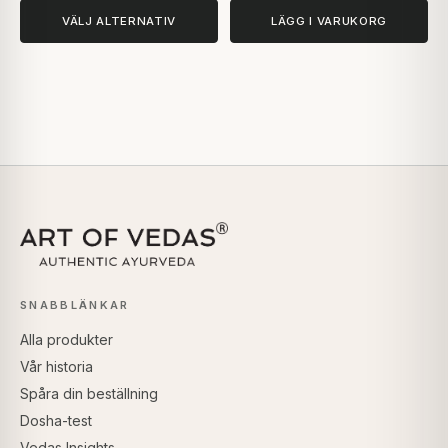
VÄLJ ALTERNATIV
LÄGG I VARUKORG
SNABBLÄNKAR
Alla produkter
Vår historia
Spåra din beställning
Dosha-test
Vedas Insights