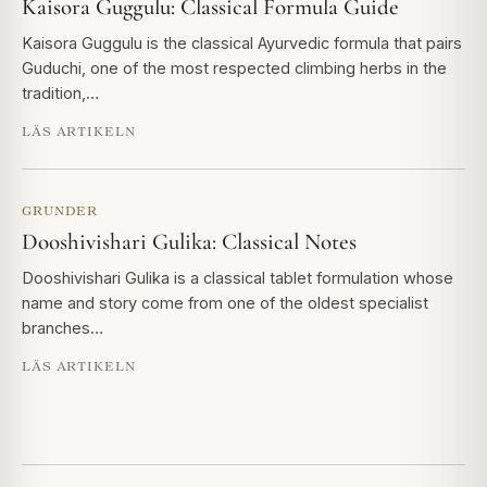
Kaisora Guggulu: Classical Formula Guide
Kaisora Guggulu is the classical Ayurvedic formula that pairs
Guduchi, one of the most respected climbing herbs in the
tradition,…
LÄS ARTIKELN
GRUNDER
Dooshivishari Gulika: Classical Notes
Dooshivishari Gulika is a classical tablet formulation whose
name and story come from one of the oldest specialist
branches…
LÄS ARTIKELN