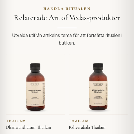
HANDLA RITUALEN
Relaterade Art of Vedas-produkter
Utvalda utifrån artikelns tema för att fortsätta ritualen i
butiken.
THAILAM
THAILAM
Dhanwantharam Thailam
Ksheerabala Thailam