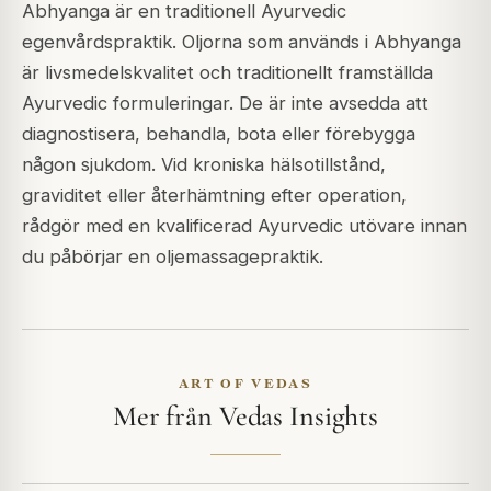
Abhyanga är en traditionell Ayurvedic
egenvårdspraktik. Oljorna som används i Abhyanga
är livsmedelskvalitet och traditionellt framställda
Ayurvedic formuleringar. De är inte avsedda att
diagnostisera, behandla, bota eller förebygga
någon sjukdom. Vid kroniska hälsotillstånd,
graviditet eller återhämtning efter operation,
rådgör med en kvalificerad Ayurvedic utövare innan
du påbörjar en oljemassagepraktik.
ART OF VEDAS
Mer från Vedas Insights