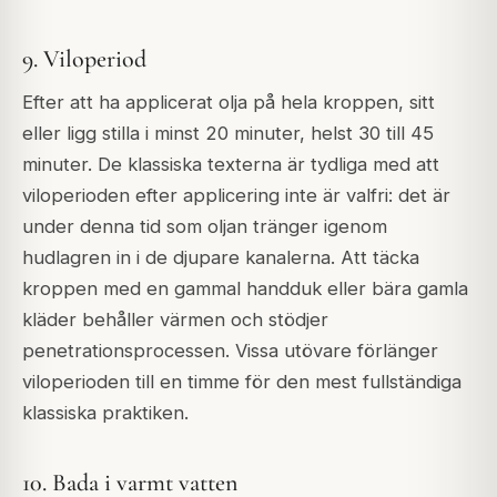
9. Viloperiod
Efter att ha applicerat olja på hela kroppen, sitt
eller ligg stilla i minst 20 minuter, helst 30 till 45
minuter. De klassiska texterna är tydliga med att
viloperioden efter applicering inte är valfri: det är
under denna tid som oljan tränger igenom
hudlagren in i de djupare kanalerna. Att täcka
kroppen med en gammal handduk eller bära gamla
kläder behåller värmen och stödjer
penetrationsprocessen. Vissa utövare förlänger
viloperioden till en timme för den mest fullständiga
klassiska praktiken.
10. Bada i varmt vatten