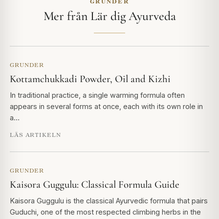
GRUNDER
Mer från Lär dig Ayurveda
GRUNDER
Kottamchukkadi Powder, Oil and Kizhi
In traditional practice, a single warming formula often
appears in several forms at once, each with its own role in
a…
LÄS ARTIKELN
GRUNDER
Kaisora Guggulu: Classical Formula Guide
Kaisora Guggulu is the classical Ayurvedic formula that pairs
Guduchi, one of the most respected climbing herbs in the