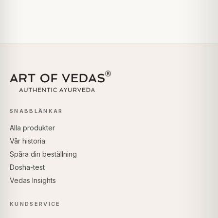
SNABBLÄNKAR
Alla produkter
Vår historia
Spåra din beställning
Dosha-test
Vedas Insights
KUNDSERVICE