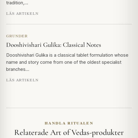
tradition,…
LÄS ARTIKELN
GRUNDER
Dooshivishari Gulika: Classical Notes
Dooshivishari Gulika is a classical tablet formulation whose
name and story come from one of the oldest specialist
branches…
LÄS ARTIKELN
HANDLA RITUALEN
Relaterade Art of Vedas-produkter