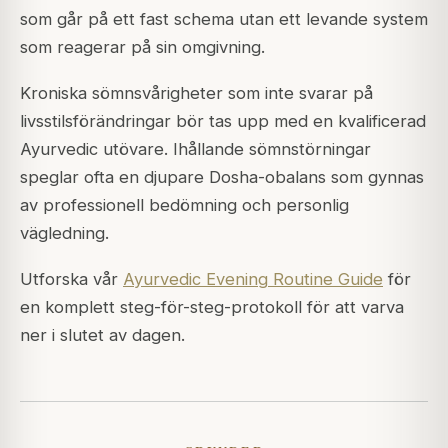
som går på ett fast schema utan ett levande system
som reagerar på sin omgivning.
Kroniska sömnsvårigheter som inte svarar på
livsstilsförändringar bör tas upp med en kvalificerad
Ayurvedic utövare. Ihållande sömnstörningar
speglar ofta en djupare Dosha-obalans som gynnas
av professionell bedömning och personlig
vägledning.
Utforska vår
Ayurvedic Evening Routine Guide
för
en komplett steg-för-steg-protokoll för att varva
ner i slutet av dagen.