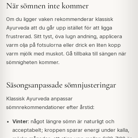
När sömnen inte kommer
Om du ligger vaken rekommenderar klassisk
Ayurveda att du går upp istället för att ligga
frustrerad. Sitt tyst, öva lugn andning, applicera
varm olja på fotsulorna eller drick en liten kopp
varm mjölk med muskot. Gå tillbaka till sängen när
sömnigheten kommer.
Säsongsanpassade sömnjusteringar
Klassisk Ayurveda anpassar
sömnrekommendationer efter årstid:
Vinter
: något längre sömn är naturligt och
acceptabelt; kroppen sparar energi under kalla,