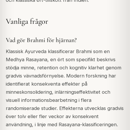
Vanliga frågor
Vad gör Brahmi för hjärnan?
Klassisk Ayurveda klassificerar Brahmi som en
Medhya Rasayana, en ört som specifikt beskrivs
stödja minne, retention och kognitiv klarhet genom
gradvis vävnadsförnyelse. Modern forskning har
identifierat konsekventa effekter på
minneskonsolidering, inlärningseffektivitet och
visuell informationsbearbetning i flera
randomiserade studier. Effekterna utvecklas gradvis
över tolv eller fler veckor av konsekvent
användning, i linje med Rasayana-klassificeringen.