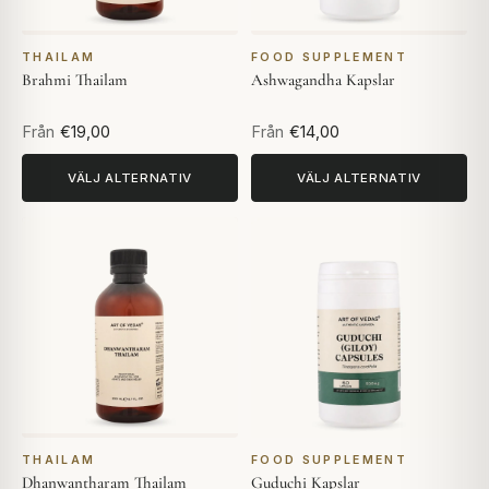
THAILAM
FOOD SUPPLEMENT
Brahmi Thailam
Ashwagandha Kapslar
Från
€19,00
Från
€14,00
VÄLJ ALTERNATIV
VÄLJ ALTERNATIV
THAILAM
FOOD SUPPLEMENT
Dhanwantharam Thailam
Guduchi Kapslar