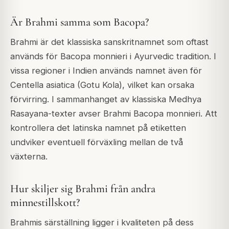
Är Brahmi samma som Bacopa?
Brahmi är det klassiska sanskritnamnet som oftast
används för Bacopa monnieri i Ayurvedic tradition. I
vissa regioner i Indien används namnet även för
Centella asiatica (Gotu Kola), vilket kan orsaka
förvirring. I sammanhanget av klassiska Medhya
Rasayana-texter avser Brahmi Bacopa monnieri. Att
kontrollera det latinska namnet på etiketten
undviker eventuell förväxling mellan de två
växterna.
Hur skiljer sig Brahmi från andra
minnestillskott?
Brahmis särställning ligger i kvaliteten på dess