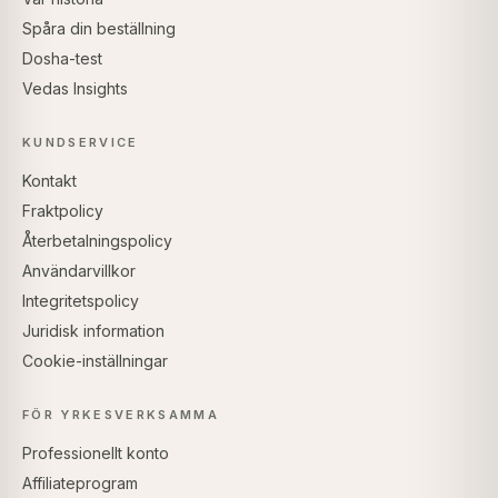
Spåra din beställning
Dosha-test
Vedas Insights
KUNDSERVICE
Kontakt
Fraktpolicy
Återbetalningspolicy
Användarvillkor
Integritetspolicy
Juridisk information
Cookie-inställningar
FÖR YRKESVERKSAMMA
Professionellt konto
Affiliateprogram