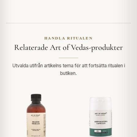
HANDLA RITUALEN
Relaterade Art of Vedas-produkter
Utvalda utifrån artikelns tema för att fortsätta ritualen i
butiken.