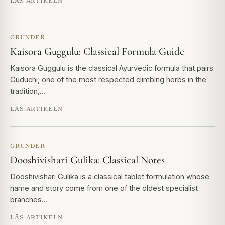
LÄS ARTIKELN
GRUNDER
Kaisora Guggulu: Classical Formula Guide
Kaisora Guggulu is the classical Ayurvedic formula that pairs
Guduchi, one of the most respected climbing herbs in the
tradition,…
LÄS ARTIKELN
GRUNDER
Dooshivishari Gulika: Classical Notes
Dooshivishari Gulika is a classical tablet formulation whose
name and story come from one of the oldest specialist
branches…
LÄS ARTIKELN