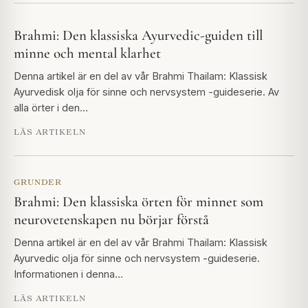
Brahmi: Den klassiska Ayurvedic-guiden till
minne och mental klarhet
Denna artikel är en del av vår Brahmi Thailam: Klassisk
Ayurvedisk olja för sinne och nervsystem -guideserie. Av
alla örter i den…
LÄS ARTIKELN
GRUNDER
Brahmi: Den klassiska örten för minnet som
neurovetenskapen nu börjar förstå
Denna artikel är en del av vår Brahmi Thailam: Klassisk
Ayurvedic olja för sinne och nervsystem -guideserie.
Informationen i denna…
LÄS ARTIKELN