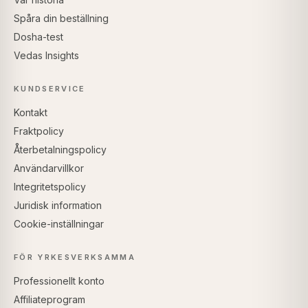
Spåra din beställning
Dosha-test
Vedas Insights
KUNDSERVICE
Kontakt
Fraktpolicy
Återbetalningspolicy
Användarvillkor
Integritetspolicy
Juridisk information
Cookie-inställningar
FÖR YRKESVERKSAMMA
Professionellt konto
Affiliateprogram