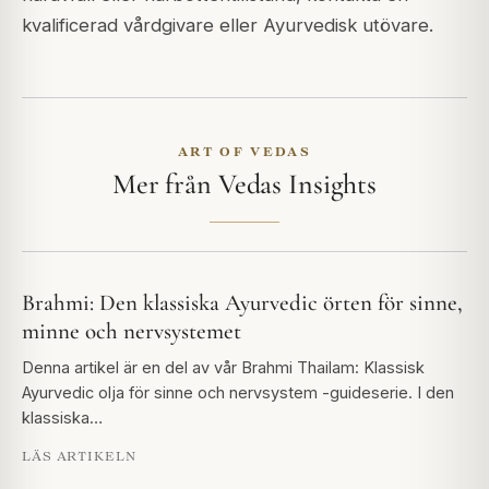
kvalificerad vårdgivare eller Ayurvedisk utövare.
ART OF VEDAS
Mer från Vedas Insights
Brahmi: Den klassiska Ayurvedic örten för sinne,
minne och nervsystemet
Denna artikel är en del av vår Brahmi Thailam: Klassisk
Ayurvedic olja för sinne och nervsystem -guideserie. I den
klassiska…
LÄS ARTIKELN