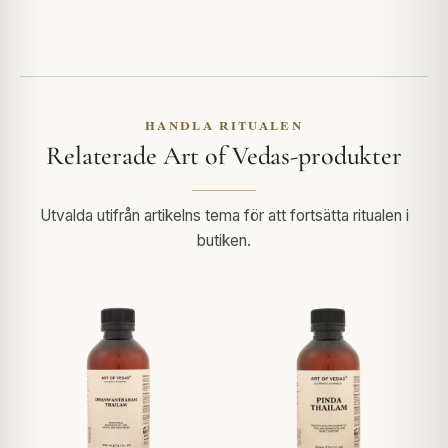
HANDLA RITUALEN
Relaterade Art of Vedas-produkter
Utvalda utifrån artikelns tema för att fortsätta ritualen i
butiken.