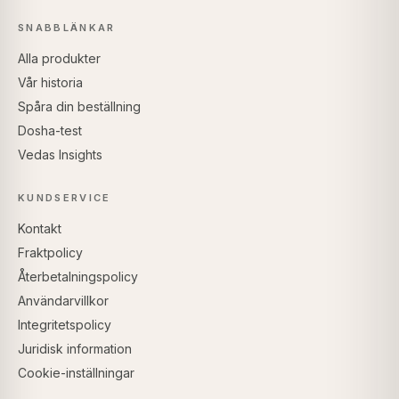
SNABBLÄNKAR
Alla produkter
Vår historia
Spåra din beställning
Dosha-test
Vedas Insights
KUNDSERVICE
Kontakt
Fraktpolicy
Återbetalningspolicy
Användarvillkor
Integritetspolicy
Juridisk information
Cookie-inställningar