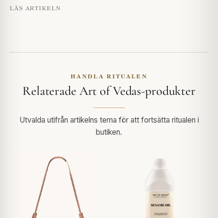
LÄS ARTIKELN
HANDLA RITUALEN
Relaterade Art of Vedas-produkter
Utvalda utifrån artikelns tema för att fortsätta ritualen i
butiken.