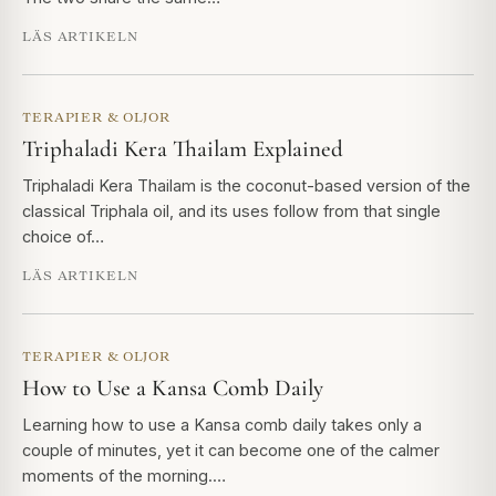
LÄS ARTIKELN
TERAPIER & OLJOR
Triphaladi Kera Thailam Explained
Triphaladi Kera Thailam is the coconut-based version of the
classical Triphala oil, and its uses follow from that single
choice of…
LÄS ARTIKELN
TERAPIER & OLJOR
How to Use a Kansa Comb Daily
Learning how to use a Kansa comb daily takes only a
couple of minutes, yet it can become one of the calmer
moments of the morning.…