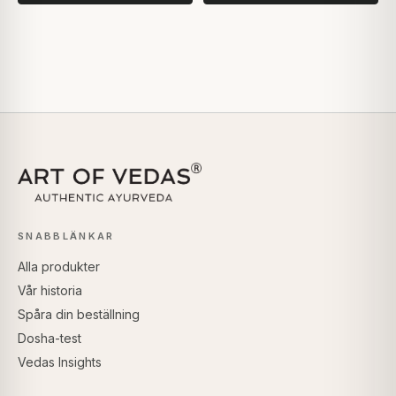
SNABBLÄNKAR
Alla produkter
Vår historia
Spåra din beställning
Dosha-test
Vedas Insights