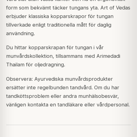
form som bekvämt täcker tungans yta. Art of Vedas
erbjuder klassiska kopparskrapor för tungan
tillverkade enligt traditionella mått för daglig
användning.
Du hittar kopparskrapan för tungan i vår
munvårdskollektion, tillsammans med Arimedadi
Thailam för oljedragning.
Observera: Ayurvediska munvårdsprodukter
ersätter inte regelbunden tandvård. Om du har
tandköttsproblem eller andra munhälsobesvär,
vänligen kontakta en tandläkare eller vårdpersonal.