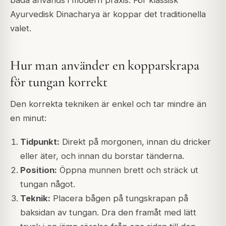
Ayurvedisk Dinacharya är koppar det traditionella
valet.
Hur man använder en kopparskrapa
för tungan korrekt
Den korrekta tekniken är enkel och tar mindre än
en minut:
Tidpunkt:
Direkt på morgonen, innan du dricker
eller äter, och innan du borstar tänderna.
Position:
Öppna munnen brett och sträck ut
tungan något.
Teknik:
Placera bågen på tungskrapan på
baksidan av tungan. Dra den framåt med lätt