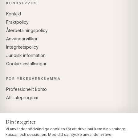
KUNDSERVICE
Kontakt
Fraktpolicy
Återbetalningspolicy
Användarvillkor
Integritetspolicy
Juridisk information
Cookie-inställningar
FÖR YRKESVERKSAMMA
Professionellt konto
Affiliateprogram
Din integritet
SÄKRA BETALNINGAR
Vi använder nödvändiga cookies för att driva butiken: din varukorg,
kassan och sessionen. Med ditt samtycke använder vi även