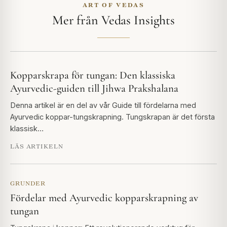
ART OF VEDAS
Mer från Vedas Insights
Kopparskrapa för tungan: Den klassiska
Ayurvedic-guiden till Jihwa Prakshalana
Denna artikel är en del av vår Guide till fördelarna med
Ayurvedic koppar-tungskrapning. Tungskrapan är det första
klassisk…
LÄS ARTIKELN
GRUNDER
Fördelar med Ayurvedic kopparskrapning av
tungan