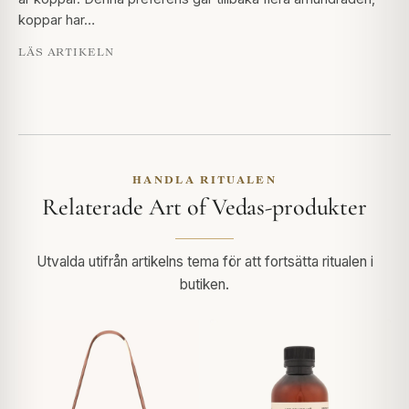
koppar har…
LÄS ARTIKELN
HANDLA RITUALEN
Relaterade Art of Vedas-produkter
Utvalda utifrån artikelns tema för att fortsätta ritualen i
butiken.