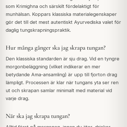
som Krimighna och särskilt fördelaktigt för
munhälsan. Koppars klassiska materialegenskaper
gör det till det mest autentiskt Ayurvediska valet för
daglig tungskrapningspraktik.
Hur många gånger ska jag skrapa tungan?
Den klassiska standarden är sju drag. Vid en tyngre
morgonbeläggning (vilket indikerar en mer
betydande Ama-ansamling) är upp till fjorton drag
lämpligt. Processen är klar när tungans yta ser ren
ut och skrapan samlar minimalt med material vid
varje drag.
När ska jag skrapa tungan?