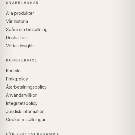
SNABBLÄNKAR
Alla produkter
Vår historia
Spåra din beställning
Dosha-test
Vedas Insights
KUNDSERVICE
Kontakt
Fraktpolicy
Återbetalningspolicy
Användarvillkor
Integritetspolicy
Juridisk information
Cookie-inställningar
FÖR YRKESVERKSAMMA