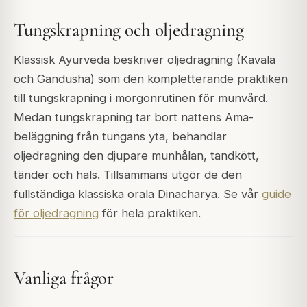
Tungskrapning och oljedragning
Klassisk Ayurveda beskriver oljedragning (Kavala
och Gandusha) som den kompletterande praktiken
till tungskrapning i morgonrutinen för munvård.
Medan tungskrapning tar bort nattens Ama-
beläggning från tungans yta, behandlar
oljedragning den djupare munhålan, tandkött,
tänder och hals. Tillsammans utgör de den
fullständiga klassiska orala Dinacharya. Se vår
guide
för oljedragning
för hela praktiken.
Vanliga frågor