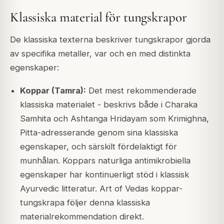
Klassiska material för tungskrapor
De klassiska texterna beskriver tungskrapor gjorda
av specifika metaller, var och en med distinkta
egenskaper:
Koppar (Tamra):
Det mest rekommenderade
klassiska materialet - beskrivs både i Charaka
Samhita och Ashtanga Hridayam som Krimighna,
Pitta-adresserande genom sina klassiska
egenskaper, och särskilt fördelaktigt för
munhålan. Koppars naturliga antimikrobiella
egenskaper har kontinuerligt stöd i klassisk
Ayurvedic litteratur. Art of Vedas koppar-
tungskrapa följer denna klassiska
materialrekommendation direkt.