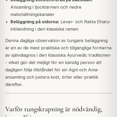
Ansamling i tjocktarmen och nedre
matsmältningskanaler
Beläggning på sidorna:
Lever- och Rakta Dhatu-
inblandning i den klassiska ramen
Denna dagliga observation av tungans beläggning
är en av de mest praktiska och tillgängliga formerna
av självdiagnos i den klassiska Ayurvedic traditionen
- vilket gör det möjligt för en känslig person att
dagligen följa tillståndet för sin Agni och Ama-
ansamling och justera kost, örter eller praktik
därefter.
Varför tungskrapning är nödvändig,