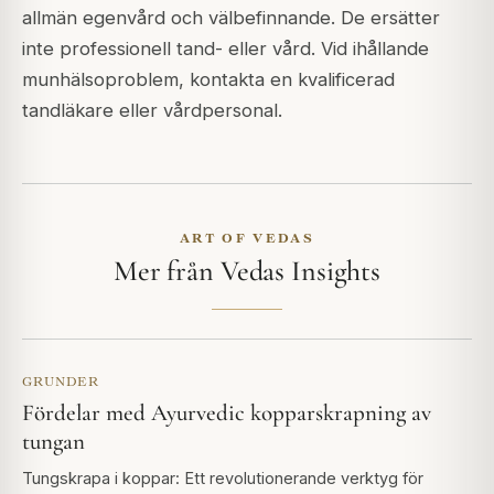
allmän egenvård och välbefinnande. De ersätter
inte professionell tand- eller vård. Vid ihållande
munhälsoproblem, kontakta en kvalificerad
tandläkare eller vårdpersonal.
ART OF VEDAS
Mer från Vedas Insights
GRUNDER
Fördelar med Ayurvedic kopparskrapning av
tungan
Tungskrapa i koppar: Ett revolutionerande verktyg för