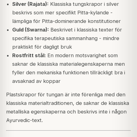
Silver (Rajata):
Klassiska tungskrapor i silver
beskrivs som mer specifikt Pitta-kylande -
lämpliga för Pitta-dominerande konstitutioner
Guld (Swarna):
Beskrivet i klassiska texter för
specifika terapeutiska sammanhang - mindre
praktiskt för dagligt bruk
Rostfritt stål:
En modern motsvarighet som
saknar de klassiska materialegenskaperna men
fyller den mekaniska funktionen tillräckligt bra i
avsaknad av koppar
Plastskrapor för tungan är inte förenliga med den
klassiska materialtraditionen, de saknar de klassiska
metalliska egenskaperna och beskrivs inte i någon
Ayurvedic-text.