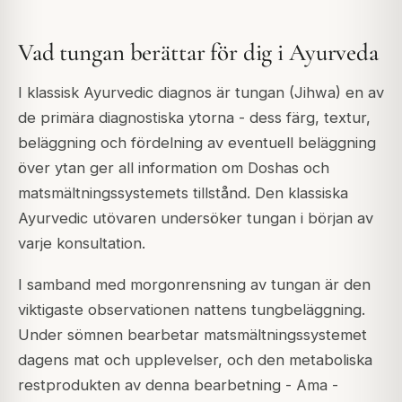
Vad tungan berättar för dig i Ayurveda
I klassisk Ayurvedic diagnos är tungan (Jihwa) en av
de primära diagnostiska ytorna - dess färg, textur,
beläggning och fördelning av eventuell beläggning
över ytan ger all information om Doshas och
matsmältningssystemets tillstånd. Den klassiska
Ayurvedic utövaren undersöker tungan i början av
varje konsultation.
I samband med morgonrensning av tungan är den
viktigaste observationen nattens tungbeläggning.
Under sömnen bearbetar matsmältningssystemet
dagens mat och upplevelser, och den metaboliska
restprodukten av denna bearbetning - Ama -