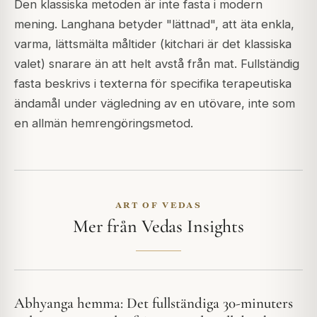
Den klassiska metoden är inte fasta i modern
mening. Langhana betyder "lättnad", att äta enkla,
varma, lättsmälta måltider (kitchari är det klassiska
valet) snarare än att helt avstå från mat. Fullständig
fasta beskrivs i texterna för specifika terapeutiska
ändamål under vägledning av en utövare, inte som
en allmän hemrengöringsmetod.
ART OF VEDAS
Mer från Vedas Insights
Abhyanga hemma: Det fullständiga 30-minuters