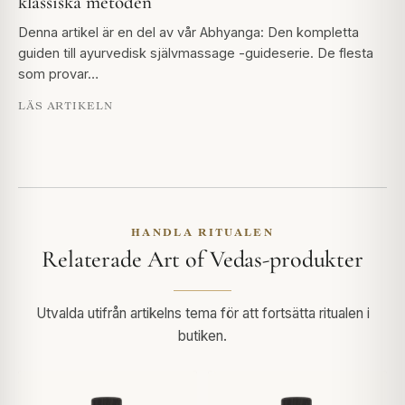
klassiska metoden
Denna artikel är en del av vår Abhyanga: Den kompletta
guiden till ayurvedisk självmassage -guideserie. De flesta
som provar…
LÄS ARTIKELN
HANDLA RITUALEN
Relaterade Art of Vedas-produkter
Utvalda utifrån artikelns tema för att fortsätta ritualen i
butiken.