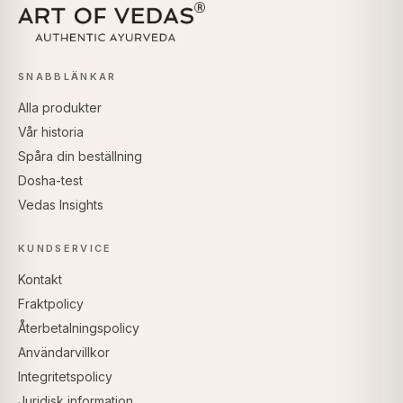
SNABBLÄNKAR
Alla produkter
Vår historia
Spåra din beställning
Dosha-test
Vedas Insights
KUNDSERVICE
Kontakt
Fraktpolicy
Återbetalningspolicy
Användarvillkor
Integritetspolicy
Juridisk information