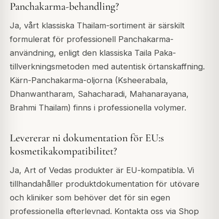
Panchakarma-behandling?
Ja, vårt klassiska Thailam-sortiment är särskilt
formulerat för professionell Panchakarma-
användning, enligt den klassiska Taila Paka-
tillverkningsmetoden med autentisk örtanskaffning.
Kärn-Panchakarma-oljorna (Ksheerabala,
Dhanwantharam, Sahacharadi, Mahanarayana,
Brahmi Thailam) finns i professionella volymer.
Levererar ni dokumentation för EU:s
kosmetikakompatibilitet?
Ja, Art of Vedas produkter är EU-kompatibla. Vi
tillhandahåller produktdokumentation för utövare
och kliniker som behöver det för sin egen
professionella efterlevnad. Kontakta oss via Shop