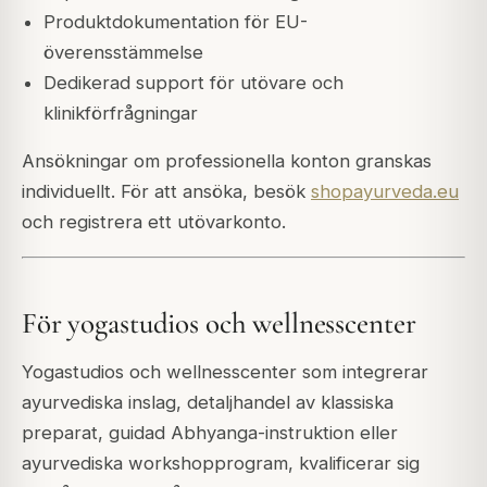
Produktdokumentation för EU-
överensstämmelse
Dedikerad support för utövare och
klinikförfrågningar
Ansökningar om professionella konton granskas
individuellt. För att ansöka, besök
shopayurveda.eu
och registrera ett utövarkonto.
För yogastudios och wellnesscenter
Yogastudios och wellnesscenter som integrerar
ayurvediska inslag, detaljhandel av klassiska
preparat, guidad Abhyanga-instruktion eller
ayurvediska workshopprogram, kvalificerar sig