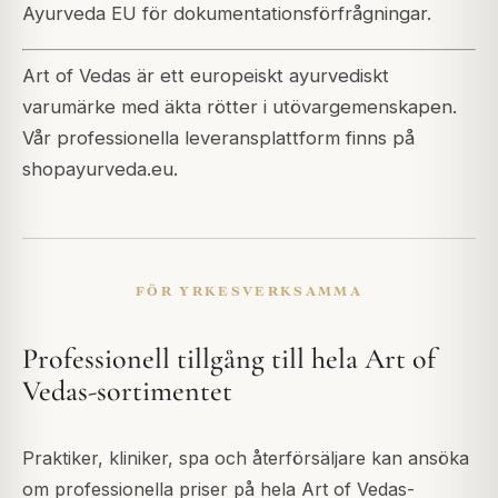
Ayurveda EU för dokumentationsförfrågningar.
Art of Vedas är ett europeiskt ayurvediskt
varumärke med äkta rötter i utövargemenskapen.
Vår professionella leveransplattform finns på
shopayurveda.eu.
FÖR YRKESVERKSAMMA
Professionell tillgång till hela Art of
Vedas-sortimentet
Praktiker, kliniker, spa och återförsäljare kan ansöka
om professionella priser på hela Art of Vedas-