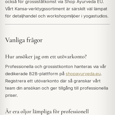
också för grossiståtkomst via Shop Ayurveda EU.
Vårt Kansa-verktygssortiment är särskilt väl lämpat
för detaljhandel och workshopmiljöer i yogastudios.
Vanliga frågor
Hur ansöker jag om ett utövarkonto?
Professionella och grossistkonton hanteras via vår
dedikerade B2B-plattform på
shopayurveda.eu
.
Registrera ett utövarkonto där så granskar vårt
team din ansökan och ger tillgång till professionella
priser.
Är era oljor lämpliga för professionell