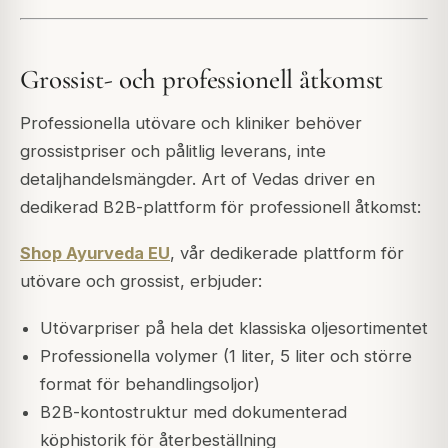
Grossist- och professionell åtkomst
Professionella utövare och kliniker behöver
grossistpriser och pålitlig leverans, inte
detaljhandelsmängder. Art of Vedas driver en
dedikerad B2B-plattform för professionell åtkomst:
Shop Ayurveda EU
, vår dedikerade plattform för
utövare och grossist, erbjuder:
Utövarpriser på hela det klassiska oljesortimentet
Professionella volymer (1 liter, 5 liter och större
format för behandlingsoljor)
B2B-kontostruktur med dokumenterad
köphistorik för återbeställning