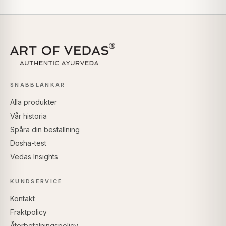
SNABBLÄNKAR
Alla produkter
Vår historia
Spåra din beställning
Dosha-test
Vedas Insights
KUNDSERVICE
Kontakt
Fraktpolicy
Återbetalningspolicy