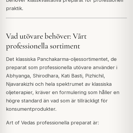
praktik.
Vad utövare behöver: Vårt
professionella sortiment
Det klassiska Panchakarma-oljessortimentet, de
preparat som professionella utövare använder i
Abhyanga, Shirodhara, Kati Basti, Pizhichil,
Njavarakizhi och hela spektrumet av klassiska
oljeterapier, kräver en formulering som håller en
högre standard än vad som är tillräckligt för
konsumentprodukter.
Art of Vedas professionella preparat är: