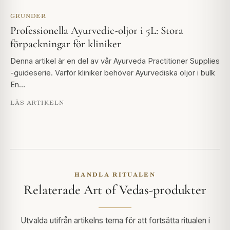
GRUNDER
Professionella Ayurvedic-oljor i 5L: Stora
förpackningar för kliniker
Denna artikel är en del av vår Ayurveda Practitioner Supplies
-guideserie. Varför kliniker behöver Ayurvediska oljor i bulk
En…
LÄS ARTIKELN
HANDLA RITUALEN
Relaterade Art of Vedas-produkter
Utvalda utifrån artikelns tema för att fortsätta ritualen i