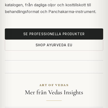
katalogen, från dagliga oljor och kosttillskott till
behandlingsformat och Panchakarma-instrument.
SE PROFESSIONELLA PRODUKTER
SHOP AYURVEDA EU
ART OF VEDAS
Mer från Vedas Insights