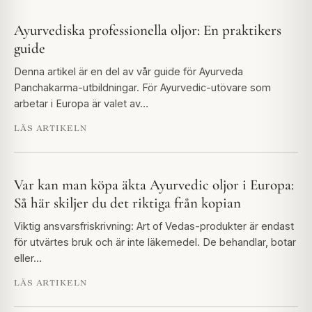
Ayurvediska professionella oljor: En praktikers
guide
Denna artikel är en del av vår guide för Ayurveda
Panchakarma-utbildningar. För Ayurvedic-utövare som
arbetar i Europa är valet av…
LÄS ARTIKELN
Var kan man köpa äkta Ayurvedic oljor i Europa:
Så här skiljer du det riktiga från kopian
Viktig ansvarsfriskrivning: Art of Vedas-produkter är endast
för utvärtes bruk och är inte läkemedel. De behandlar, botar
eller…
LÄS ARTIKELN