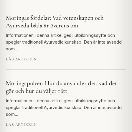
Moringas fördelar: Vad vetenskapen och
Ayurveda båda är överens om
Informationen i denna artikel ges i utbildningssyfte och
speglar traditionell Ayurvedic kunskap. Den är inte avsedd
som…
LÄS ARTIKELN
Moringapulver: Hur du använder det, vad det
gör och hur du väljer rätt
Informationen i denna artikel ges i utbildningssyfte och
speglar traditionell Ayurvedic kunskap. Den är inte avsedd
som…
LÄS ARTIKELN