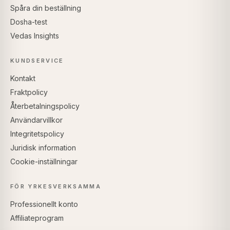
Spåra din beställning
Dosha-test
Vedas Insights
KUNDSERVICE
Kontakt
Fraktpolicy
Återbetalningspolicy
Användarvillkor
Integritetspolicy
Juridisk information
Cookie-inställningar
FÖR YRKESVERKSAMMA
Professionellt konto
Affiliateprogram