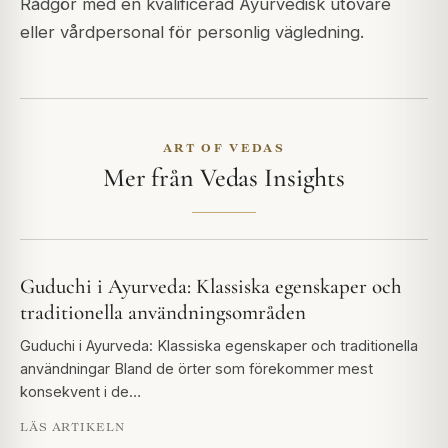
Rådgör med en kvalificerad Ayurvedisk utövare
eller vårdpersonal för personlig vägledning.
ART OF VEDAS
Mer från Vedas Insights
Guduchi i Ayurveda: Klassiska egenskaper och
traditionella användningsområden
Guduchi i Ayurveda: Klassiska egenskaper och traditionella
användningar Bland de örter som förekommer mest
konsekvent i de…
LÄS ARTIKELN