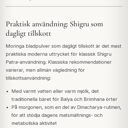
Praktisk användning: Shigru som
dagligt tillskott
Moringa bladpulver som dagligt tillskott är det mest
praktiska moderna uttrycket för klassisk Shigru
Patra-användning. Klassiska rekommendationer
varierar, men allmän vägledning för
tillskottsanvändning:
Med varmt vatten eller varm mjölk, det
traditionella bäret för Balya och Brimhana örter
På morgonen, som en del av Dinacharya-rutinen,
för att stödja dagens matsmältnings- och
metaboliska aktivitet