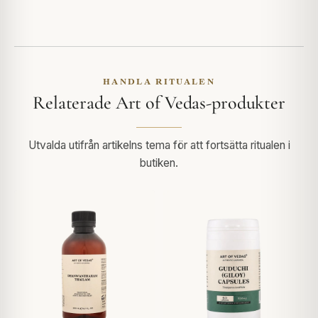
HANDLA RITUALEN
Relaterade Art of Vedas-produkter
Utvalda utifrån artikelns tema för att fortsätta ritualen i
butiken.