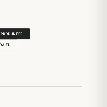
A PRODUKTER
DA EU