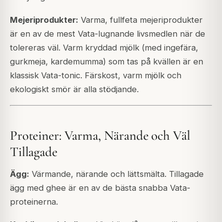
Mejeriprodukter:
Varma, fullfeta mejeriprodukter
är en av de mest Vata-lugnande livsmedlen när de
tolereras väl. Varm kryddad mjölk (med ingefära,
gurkmeja, kardemumma) som tas på kvällen är en
klassisk Vata-tonic. Färskost, varm mjölk och
ekologiskt smör är alla stödjande.
Proteiner: Varma, Närande och Väl
Tillagade
Ägg:
Värmande, närande och lättsmälta. Tillagade
ägg med ghee är en av de bästa snabba Vata-
proteinerna.