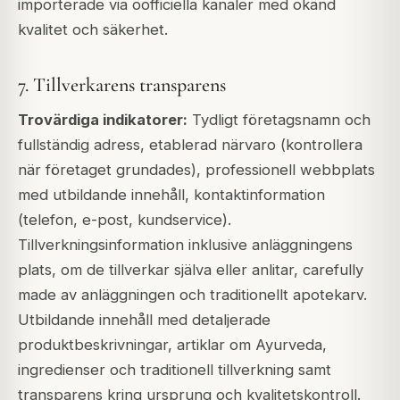
importerade via oofficiella kanaler med okänd
kvalitet och säkerhet.
7. Tillverkarens transparens
Trovärdiga indikatorer:
Tydligt företagsnamn och
fullständig adress, etablerad närvaro (kontrollera
när företaget grundades), professionell webbplats
med utbildande innehåll, kontaktinformation
(telefon, e-post, kundservice).
Tillverkningsinformation inklusive anläggningens
plats, om de tillverkar själva eller anlitar, carefully
made av anläggningen och traditionellt apotekarv.
Utbildande innehåll med detaljerade
produktbeskrivningar, artiklar om Ayurveda,
ingredienser och traditionell tillverkning samt
transparens kring ursprung och kvalitetskontroll.