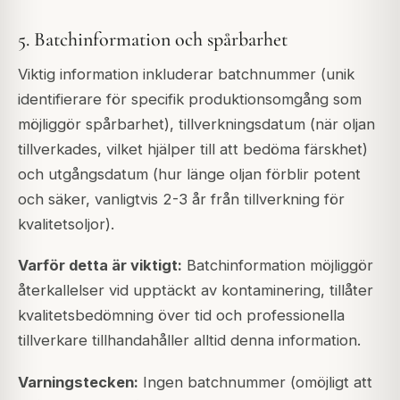
5. Batchinformation och spårbarhet
Viktig information inkluderar batchnummer (unik
identifierare för specifik produktionsomgång som
möjliggör spårbarhet), tillverkningsdatum (när oljan
tillverkades, vilket hjälper till att bedöma färskhet)
och utgångsdatum (hur länge oljan förblir potent
och säker, vanligtvis 2-3 år från tillverkning för
kvalitetsoljor).
Varför detta är viktigt:
Batchinformation möjliggör
återkallelser vid upptäckt av kontaminering, tillåter
kvalitetsbedömning över tid och professionella
tillverkare tillhandahåller alltid denna information.
Varningstecken:
Ingen batchnummer (omöjligt att