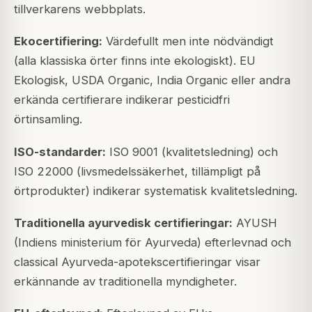
tillverkarens webbplats.
Ekocertifiering:
Värdefullt men inte nödvändigt
(alla klassiska örter finns inte ekologiskt). EU
Ekologisk, USDA Organic, India Organic eller andra
erkända certifierare indikerar pesticidfri
örtinsamling.
ISO-standarder:
ISO 9001 (kvalitetsledning) och
ISO 22000 (livsmedelssäkerhet, tillämpligt på
örtprodukter) indikerar systematisk kvalitetsledning.
Traditionella ayurvedisk certifieringar:
AYUSH
(Indiens ministerium för Ayurveda) efterlevnad och
classical Ayurveda-apotekscertifieringar visar
erkännande av traditionella myndigheter.