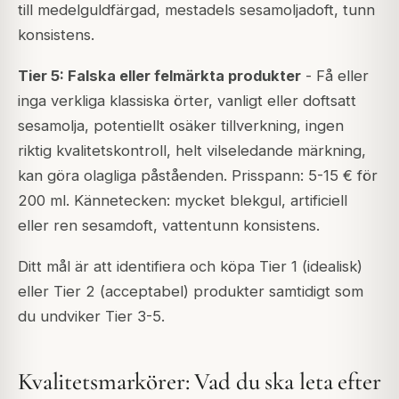
till medelguldfärgad, mestadels sesamoljadoft, tunn
konsistens.
Tier 5: Falska eller felmärkta produkter
- Få eller
inga verkliga klassiska örter, vanligt eller doftsatt
sesamolja, potentiellt osäker tillverkning, ingen
riktig kvalitetskontroll, helt vilseledande märkning,
kan göra olagliga påståenden. Prisspann: 5-15 € för
200 ml. Kännetecken: mycket blekgul, artificiell
eller ren sesamdoft, vattentunn konsistens.
Ditt mål är att identifiera och köpa Tier 1 (idealisk)
eller Tier 2 (acceptabel) produkter samtidigt som
du undviker Tier 3-5.
Kvalitetsmarkörer: Vad du ska leta efter