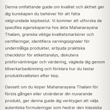
Denna omfattande guide om kvalitet och äkthet ger
dig kunskapen du behöver för att fatta
välgrundade köpbeslut. Vi kommer att utforska de
specifika egenskaperna hos äkta Mahanarayana
Thailam, granska viktiga kvalitetsmarkörer och
certifieringar, identifiera varningssignaler för
undermåliga produkter, erbjuda praktiska
checklistor för etikettanalys, diskutera
prisförväntningar och värdering, vägleda dig genom
tillverkarbedömning och förklara hur du testar
produktkvaliteten efter köp.
Oavsett om du köper Mahanarayana Thailam för
första gången eller utvärderar din nuvarande
produkt, ger denna guide dig verktygen att välja
autentiska formuleringar som hedrar den klassiska