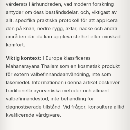
värderats i århundraden, vad modern forskning
antyder om dess beståndsdelar, och, viktigast av
allt, specifika praktiska protokoll för att applicera
den på knän, nedre rygg, axlar, nacke och andra
områden där du kan uppleva stelhet eller minskad
komfort.
Viktig kontext:
I Europa klassificeras
Mahanarayana Thailam som en kosmetisk produkt
för extern välbefinnandeanvändning, inte som
läkemedel. Informationen i denna artikel beskriver
traditionella ayurvediska metoder och allmänt
välbefinnandestöd, inte behandling för
diagnostiserade tillstånd. Vid frågor, konsultera alltid
kvalificerade vårdgivare.