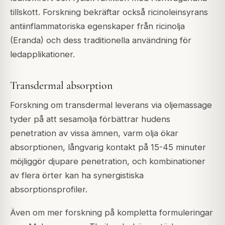
tillskott. Forskning bekräftar också ricinoleinsyrans
antiinflammatoriska egenskaper från ricinolja
(Eranda) och dess traditionella användning för
ledapplikationer.
Transdermal absorption
Forskning om transdermal leverans via oljemassage
tyder på att sesamolja förbättrar hudens
penetration av vissa ämnen, varm olja ökar
absorptionen, långvarig kontakt på 15-45 minuter
möjliggör djupare penetration, och kombinationer
av flera örter kan ha synergistiska
absorptionsprofiler.
Även om mer forskning på kompletta formuleringar