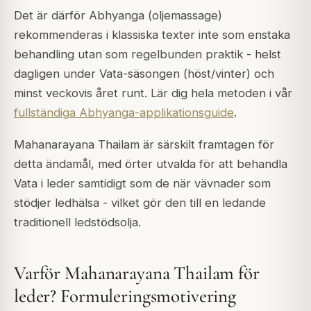
Det är därför Abhyanga (oljemassage)
rekommenderas i klassiska texter inte som enstaka
behandling utan som regelbunden praktik - helst
dagligen under Vata-säsongen (höst/vinter) och
minst veckovis året runt. Lär dig hela metoden i vår
fullständiga Abhyanga-applikationsguide
.
Mahanarayana Thailam är särskilt framtagen för
detta ändamål, med örter utvalda för att behandla
Vata i leder samtidigt som de när vävnader som
stödjer ledhälsa - vilket gör den till en ledande
traditionell ledstödsolja.
Varför Mahanarayana Thailam för
leder? Formuleringsmotivering