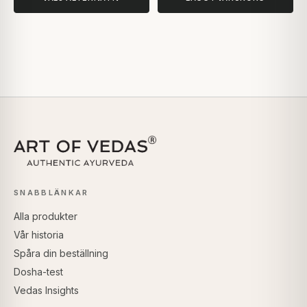
SNABBLÄNKAR
Alla produkter
Vår historia
Spåra din beställning
Dosha-test
Vedas Insights