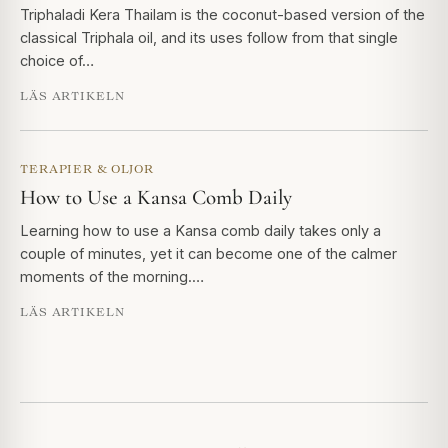
Triphaladi Kera Thailam is the coconut-based version of the
classical Triphala oil, and its uses follow from that single
choice of…
LÄS ARTIKELN
TERAPIER & OLJOR
How to Use a Kansa Comb Daily
Learning how to use a Kansa comb daily takes only a
couple of minutes, yet it can become one of the calmer
moments of the morning.…
LÄS ARTIKELN