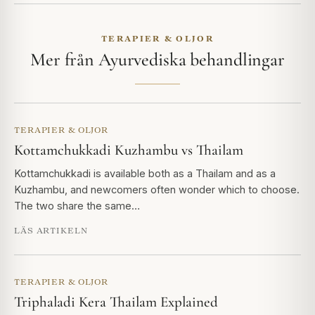
TERAPIER & OLJOR
Mer från Ayurvediska behandlingar
TERAPIER & OLJOR
Kottamchukkadi Kuzhambu vs Thailam
Kottamchukkadi is available both as a Thailam and as a
Kuzhambu, and newcomers often wonder which to choose.
The two share the same…
LÄS ARTIKELN
TERAPIER & OLJOR
Triphaladi Kera Thailam Explained