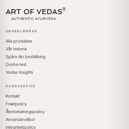
SNABBLÄNKAR
Alla produkter
Vår historia
Spåra din beställning
Dosha-test
Vedas Insights
KUNDSERVICE
Kontakt
Fraktpolicy
Återbetalningspolicy
Användarvillkor
Integritetspolicy