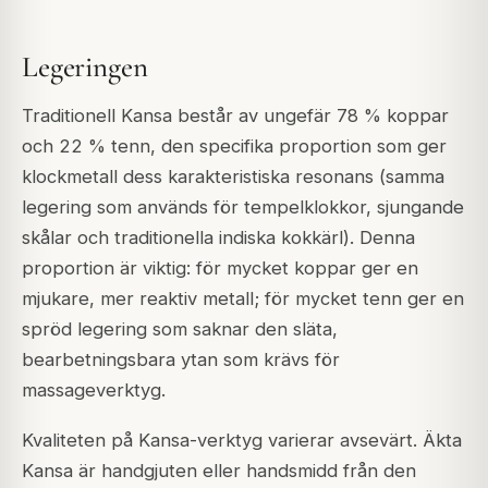
Legeringen
Traditionell Kansa består av ungefär 78 % koppar
och 22 % tenn, den specifika proportion som ger
klockmetall dess karakteristiska resonans (samma
legering som används för tempelklokkor, sjungande
skålar och traditionella indiska kokkärl). Denna
proportion är viktig: för mycket koppar ger en
mjukare, mer reaktiv metall; för mycket tenn ger en
spröd legering som saknar den släta,
bearbetningsbara ytan som krävs för
massageverktyg.
Kvaliteten på Kansa-verktyg varierar avsevärt. Äkta
Kansa är handgjuten eller handsmidd från den