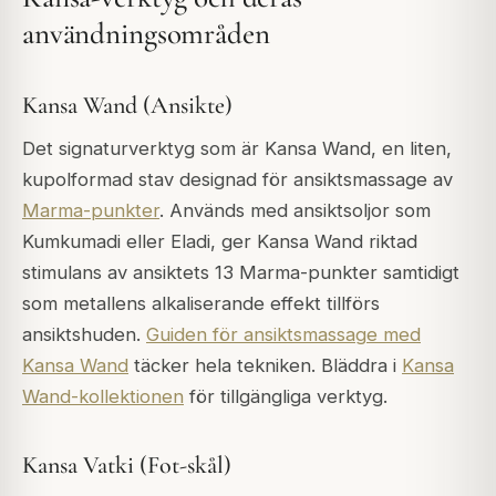
användningsområden
Kansa Wand (Ansikte)
Det signaturverktyg som är Kansa Wand, en liten,
kupolformad stav designad för ansiktsmassage av
Marma-punkter
. Används med ansiktsoljor som
Kumkumadi eller Eladi, ger Kansa Wand riktad
stimulans av ansiktets 13 Marma-punkter samtidigt
som metallens alkaliserande effekt tillförs
ansiktshuden.
Guiden för ansiktsmassage med
Kansa Wand
täcker hela tekniken. Bläddra i
Kansa
Wand-kollektionen
för tillgängliga verktyg.
Kansa Vatki (Fot-skål)