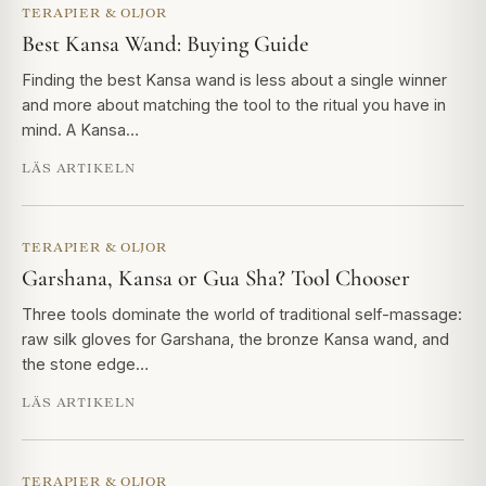
TERAPIER & OLJOR
Best Kansa Wand: Buying Guide
Finding the best Kansa wand is less about a single winner
and more about matching the tool to the ritual you have in
mind. A Kansa…
LÄS ARTIKELN
TERAPIER & OLJOR
Garshana, Kansa or Gua Sha? Tool Chooser
Three tools dominate the world of traditional self-massage:
raw silk gloves for Garshana, the bronze Kansa wand, and
the stone edge…
LÄS ARTIKELN
TERAPIER & OLJOR