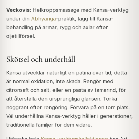
Veckovis
: Helkroppsmassage med Kansa-verktyg
under din
Abhyanga
-praktik, lägg till Kansa-
behandling på armar, rygg och axlar efter
oljetillförsel.
Skötsel och underhåll
Kansa utvecklar naturligt en patina över tid, detta
är normal oxidation, inte skada. Rengör med
citronsaft och salt, eller en pasta av tamarind, för
att återställa den ursprungliga glansen. Torka
noggrant efter rengöring. Förvara på en torr plats.
Väl underhållna Kansa-verktyg håller i generationer,
traditionella familjer för dem vidare.