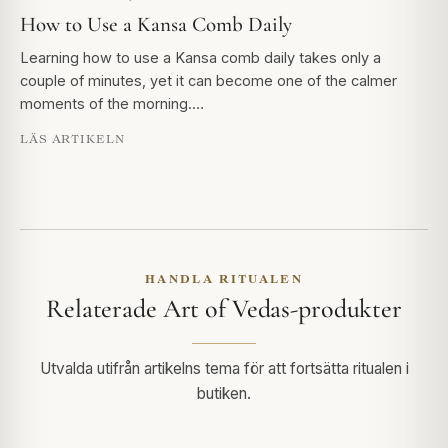
How to Use a Kansa Comb Daily
Learning how to use a Kansa comb daily takes only a
couple of minutes, yet it can become one of the calmer
moments of the morning.…
LÄS ARTIKELN
HANDLA RITUALEN
Relaterade Art of Vedas-produkter
Utvalda utifrån artikelns tema för att fortsätta ritualen i
butiken.