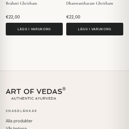
Brahmi Ghritham
Dhanwantharam Ghritham
€22,00
€22,00
LÄGG I VARUKORG
LÄGG I VARUKORG
SNABBLÄNKAR
Alla produkter
Vår historia