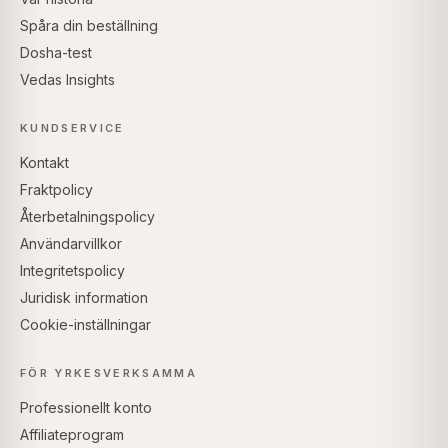
Spåra din beställning
Dosha-test
Vedas Insights
KUNDSERVICE
Kontakt
Fraktpolicy
Återbetalningspolicy
Användarvillkor
Integritetspolicy
Juridisk information
Cookie-inställningar
FÖR YRKESVERKSAMMA
Professionellt konto
Affiliateprogram