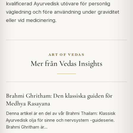
kvalificerad Ayurvedisk utövare för personlig
vägledning och före användning under graviditet
eller vid medicinering.
ART OF VEDAS
Mer från Vedas Insights
Brahmi Ghritham: Den klassiska guiden för
Medhya Rasayana
Denna artikel är en del av vår Brahmi Thailam: Klassisk
Ayurvedisk olja för sinne och nervsystem -guideserie.
Brahmi Ghritham är…