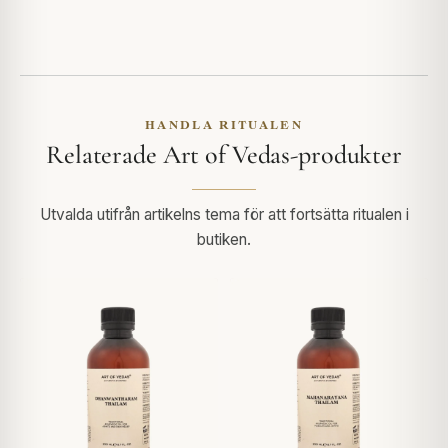
HANDLA RITUALEN
Relaterade Art of Vedas-produkter
Utvalda utifrån artikelns tema för att fortsätta ritualen i
butiken.