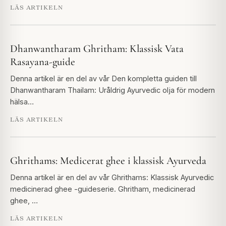
LÄS ARTIKELN
Dhanwantharam Ghritham: Klassisk Vata
Rasayana-guide
Denna artikel är en del av vår Den kompletta guiden till
Dhanwantharam Thailam: Uråldrig Ayurvedic olja för modern
hälsa…
LÄS ARTIKELN
Ghrithams: Medicerat ghee i klassisk Ayurveda
Denna artikel är en del av vår Ghrithams: Klassisk Ayurvedic
medicinerad ghee -guideserie. Ghritham, medicinerad
ghee, …
LÄS ARTIKELN