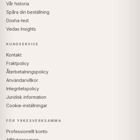
Vår historia
Spåra din beställning
Dosha-test
Vedas Insights
KUNDSERVICE
Kontakt
Fraktpolicy
Återbetalningspolicy
Användarvillkor
Integritetspolicy
Juridisk information
Cookie-inställningar
FÖR YRKESVERKSAMMA
Professionellt konto
Affiliateprogram