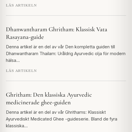
LÄS ARTIKELN
Dhanwantharam Ghritham: Klassisk Vata
Rasayana-guide
Denna artikel är en del av vår Den kompletta guiden till
Dhanwantharam Thailam: Uråldrig Ayurvedic olja för modern
hälsa…
LÄS ARTIKELN
Ghritham: Den klassiska Ayurvedic
medicinerade ghee-guiden
Denna artikel är en del av vår Ghrithams: Klassiskt
Ayurvediskt Medicated Ghee -guideserie. Bland de fyra
klassiska…