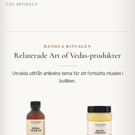
LÄS ARTIKELN
HANDLA RITUALEN
Relaterade Art of Vedas-produkter
Utvalda utifrån artikelns tema för att fortsätta ritualen i
butiken.