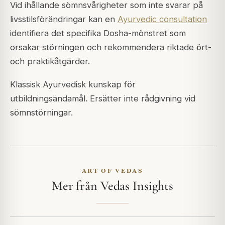
Vid ihållande sömnsvårigheter som inte svarar på
livsstilsförändringar kan en
Ayurvedic consultation
identifiera det specifika Dosha-mönstret som
orsakar störningen och rekommendera riktade ört-
och praktikåtgärder.
Klassisk Ayurvedisk kunskap för
utbildningsändamål. Ersätter inte rådgivning vid
sömnstörningar.
ART OF VEDAS
Mer från Vedas Insights