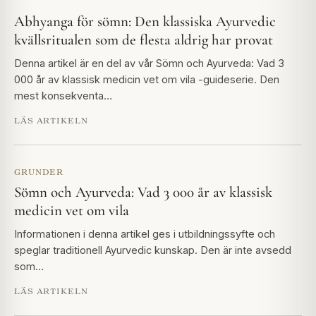
Abhyanga för sömn: Den klassiska Ayurvedic
kvällsritualen som de flesta aldrig har provat
Denna artikel är en del av vår Sömn och Ayurveda: Vad 3
000 år av klassisk medicin vet om vila -guideserie. Den
mest konsekventa…
LÄS ARTIKELN
GRUNDER
Sömn och Ayurveda: Vad 3 000 år av klassisk
medicin vet om vila
Informationen i denna artikel ges i utbildningssyfte och
speglar traditionell Ayurvedic kunskap. Den är inte avsedd
som…
LÄS ARTIKELN