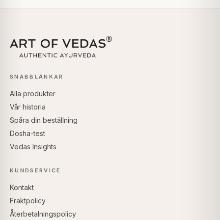
SNABBLÄNKAR
Alla produkter
Vår historia
Spåra din beställning
Dosha-test
Vedas Insights
KUNDSERVICE
Kontakt
Fraktpolicy
Återbetalningspolicy