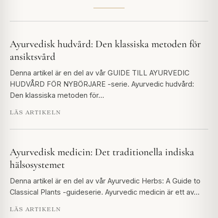
Ayurvedisk hudvård: Den klassiska metoden för
ansiktsvård
Denna artikel är en del av vår GUIDE TILL AYURVEDIC
HUDVÅRD FÖR NYBÖRJARE -serie. Ayurvedic hudvård:
Den klassiska metoden för…
LÄS ARTIKELN
Ayurvedisk medicin: Det traditionella indiska
hälsosystemet
Denna artikel är en del av vår Ayurvedic Herbs: A Guide to
Classical Plants -guideserie. Ayurvedic medicin är ett av…
LÄS ARTIKELN