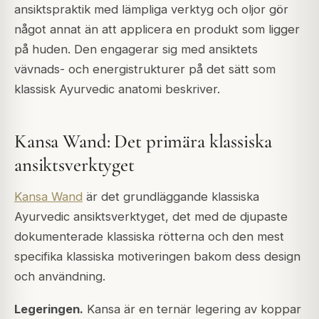
ansiktspraktik med lämpliga verktyg och oljor gör
något annat än att applicera en produkt som ligger
på huden. Den engagerar sig med ansiktets
vävnads- och energistrukturer på det sätt som
klassisk Ayurvedic anatomi beskriver.
Kansa Wand: Det primära klassiska
ansiktsverktyget
Kansa Wand
är det grundläggande klassiska
Ayurvedic ansiktsverktyget, det med de djupaste
dokumenterade klassiska rötterna och den mest
specifika klassiska motiveringen bakom dess design
och användning.
Legeringen.
Kansa är en ternär legering av koppar