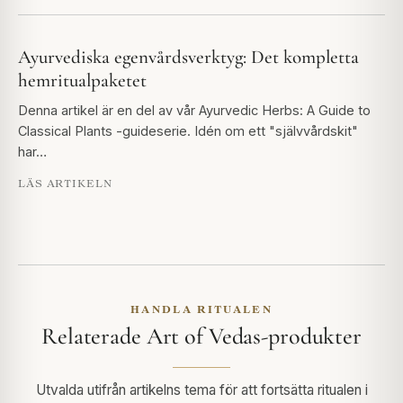
Ayurvediska egenvårdsverktyg: Det kompletta
hemritualpaketet
Denna artikel är en del av vår Ayurvedic Herbs: A Guide to
Classical Plants -guideserie. Idén om ett "självvårdskit"
har…
LÄS ARTIKELN
HANDLA RITUALEN
Relaterade Art of Vedas-produkter
Utvalda utifrån artikelns tema för att fortsätta ritualen i