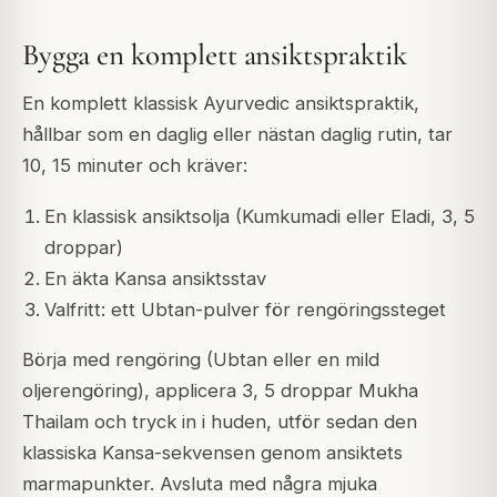
Bygga en komplett ansiktspraktik
En komplett klassisk Ayurvedic ansiktspraktik,
hållbar som en daglig eller nästan daglig rutin, tar
10, 15 minuter och kräver:
En klassisk ansiktsolja (Kumkumadi eller Eladi, 3, 5
droppar)
En äkta Kansa ansiktsstav
Valfritt: ett Ubtan-pulver för rengöringssteget
Börja med rengöring (Ubtan eller en mild
oljerengöring), applicera 3, 5 droppar Mukha
Thailam och tryck in i huden, utför sedan den
klassiska Kansa-sekvensen genom ansiktets
marmapunkter. Avsluta med några mjuka