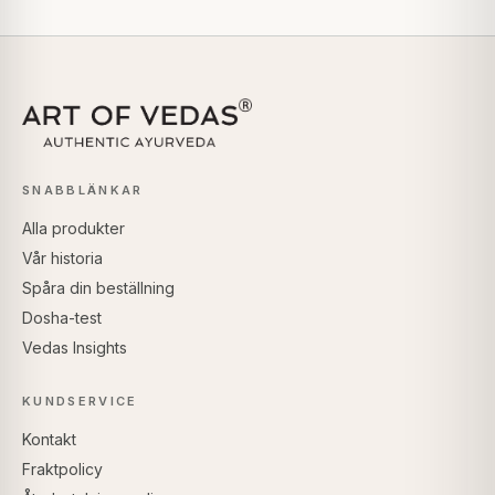
SNABBLÄNKAR
Alla produkter
Vår historia
Spåra din beställning
Dosha-test
Vedas Insights
KUNDSERVICE
Kontakt
Fraktpolicy