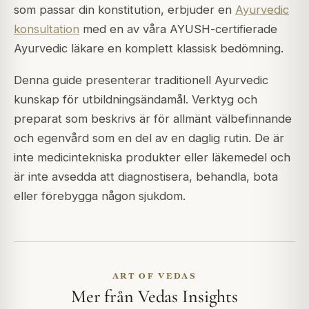
som passar din konstitution, erbjuder en
Ayurvedic
konsultation
med en av våra AYUSH-certifierade
Ayurvedic läkare en komplett klassisk bedömning.
Denna guide presenterar traditionell Ayurvedic
kunskap för utbildningsändamål. Verktyg och
preparat som beskrivs är för allmänt välbefinnande
och egenvård som en del av en daglig rutin. De är
inte medicintekniska produkter eller läkemedel och
är inte avsedda att diagnostisera, behandla, bota
eller förebygga någon sjukdom.
ART OF VEDAS
Mer från Vedas Insights