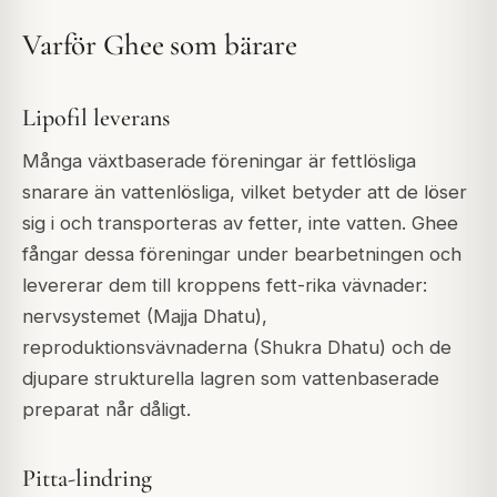
Varför Ghee som bärare
Lipofil leverans
Många växtbaserade föreningar är fettlösliga
snarare än vattenlösliga, vilket betyder att de löser
sig i och transporteras av fetter, inte vatten. Ghee
fångar dessa föreningar under bearbetningen och
levererar dem till kroppens fett-rika vävnader:
nervsystemet (Majja Dhatu),
reproduktionsvävnaderna (Shukra Dhatu) och de
djupare strukturella lagren som vattenbaserade
preparat når dåligt.
Pitta-lindring