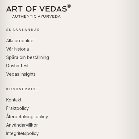
SNABBLÄNKAR
Alla produkter
Vår historia
Spåra din beställning
Dosha-test
Vedas Insights
KUNDSERVICE
Kontakt
Fraktpolicy
Återbetalningspolicy
Användarvillkor
Integritetspolicy