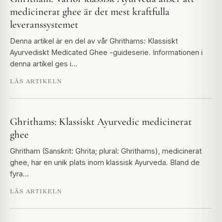
medicinerat ghee är det mest kraftfulla
leveranssystemet
Denna artikel är en del av vår Ghrithams: Klassiskt
Ayurvediskt Medicated Ghee -guideserie. Informationen i
denna artikel ges i…
LÄS ARTIKELN
Ghrithams: Klassiskt Ayurvedic medicinerat
ghee
Ghritham (Sanskrit: Ghrita; plural: Ghrithams), medicinerat
ghee, har en unik plats inom klassisk Ayurveda. Bland de
fyra…
LÄS ARTIKELN