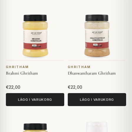
GHRITHAM
GHRITHAM
Brahmi Ghritham
Dhanwantharam Ghritham
€22,00
€22,00
LÄGG I VARUKORG
LÄGG I VARUKORG