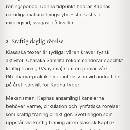
reningsperiod. Denna tidpunkt hedrar Kaphas
naturliga matsmältningsrytm - starkast vid
middagstid, svagast på kvällen.
2. Kraftig daglig rörelse
Klassiska texter är tydliga: våren kräver fysisk
aktivitet. Charaka Samhita rekommenderar specifikt
kraftig träning (Vyayama) som en primär vår-
Ritucharya-praktik - mer intensiv än vid andra tider
på året, särskilt för Kapha-typer.
Mekanismen: Kaphas ansamling i kanalerna
behöver värme, cirkulation och lymfatiska rörelser
som kraftig träning direkt ger. Svettningen som
uppstår vid kraftig träning är en klassisk Kapha-