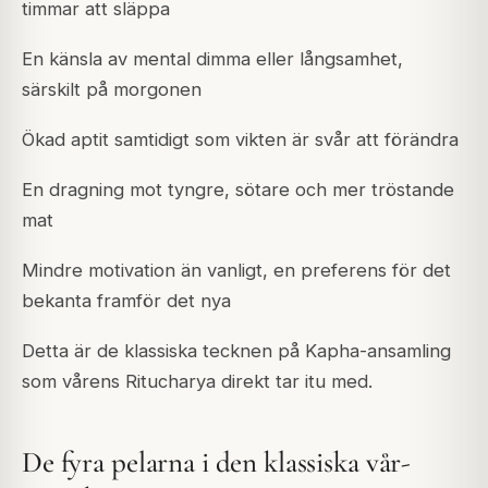
timmar att släppa
En känsla av mental dimma eller långsamhet,
särskilt på morgonen
Ökad aptit samtidigt som vikten är svår att förändra
En dragning mot tyngre, sötare och mer tröstande
mat
Mindre motivation än vanligt, en preferens för det
bekanta framför det nya
Detta är de klassiska tecknen på Kapha-ansamling
som vårens Ritucharya direkt tar itu med.
De fyra pelarna i den klassiska vår-