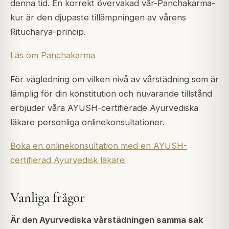
denna tid. En korrekt övervakad vår-Panchakarma-
kur är den djupaste tillämpningen av vårens
Ritucharya-princip.
Läs om Panchakarma
För vägledning om vilken nivå av vårstädning som är
lämplig för din konstitution och nuvarande tillstånd
erbjuder våra AYUSH-certifierade Ayurvediska
läkare personliga onlinekonsultationer.
Boka en onlinekonsultation med en AYUSH-
certifierad Ayurvedisk läkare
Vanliga frågor
Är den Ayurvediska vårstädningen samma sak