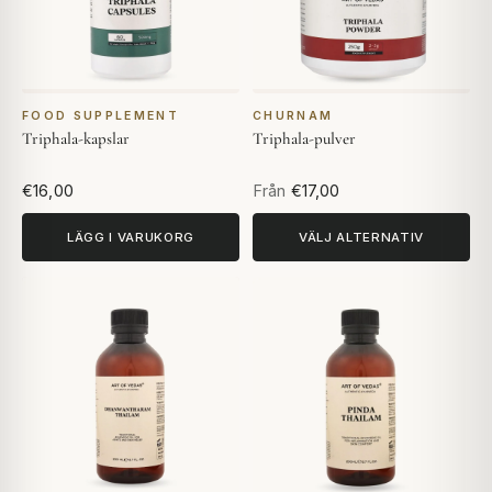
FOOD SUPPLEMENT
CHURNAM
Triphala-kapslar
Triphala-pulver
€16,00
Från
€17,00
LÄGG I VARUKORG
VÄLJ ALTERNATIV