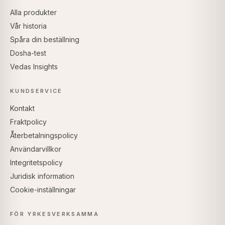
Alla produkter
Vår historia
Spåra din beställning
Dosha-test
Vedas Insights
KUNDSERVICE
Kontakt
Fraktpolicy
Återbetalningspolicy
Användarvillkor
Integritetspolicy
Juridisk information
Cookie-inställningar
FÖR YRKESVERKSAMMA