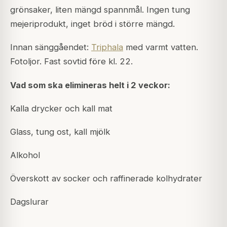
grönsaker, liten mängd spannmål. Ingen tung
mejeriprodukt, inget bröd i större mängd.
Innan sänggåendet:
Triphala
med varmt vatten.
Fotoljor. Fast sovtid före kl. 22.
Vad som ska elimineras helt i 2 veckor:
Kalla drycker och kall mat
Glass, tung ost, kall mjölk
Alkohol
Överskott av socker och raffinerade kolhydrater
Dagslurar