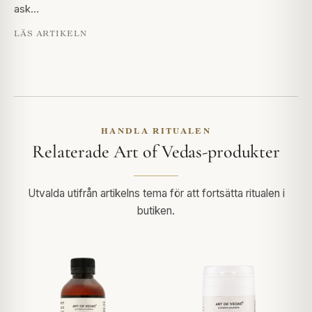
ask…
LÄS ARTIKELN
HANDLA RITUALEN
Relaterade Art of Vedas-produkter
Utvalda utifrån artikelns tema för att fortsätta ritualen i
butiken.