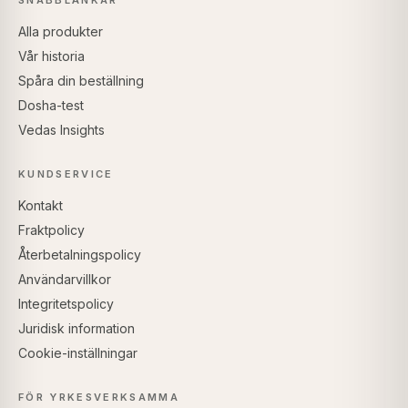
SNABBLÄNKAR
Alla produkter
Vår historia
Spåra din beställning
Dosha-test
Vedas Insights
KUNDSERVICE
Kontakt
Fraktpolicy
Återbetalningspolicy
Användarvillkor
Integritetspolicy
Juridisk information
Cookie-inställningar
FÖR YRKESVERKSAMMA