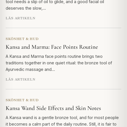
tool needs a slip of oil to glide, and a good facial oil
deserves the slow,…
LÄS ARTIKELN
SKÖNHET & HUD
Kansa and Marma: Face Points Routine
A Kansa and Marma face points routine brings two
traditions together in one quiet ritual: the bronze tool of
Ayurvedic massage and…
LÄS ARTIKELN
SKÖNHET & HUD
Kansa Wand Side Effects and Skin Notes
A Kansa wand is a gentle bronze tool, and for most people
it becomes a calm part of the daily routine. Still, it is fair to