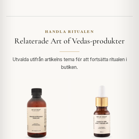
HANDLA RITUALEN
Relaterade Art of Vedas-produkter
Utvalda utifrån artikelns tema för att fortsätta ritualen i
butiken.