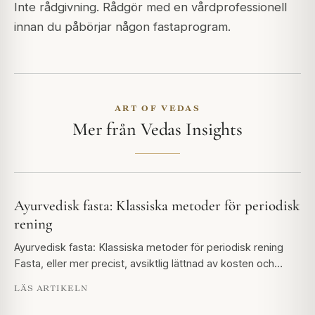
Inte rådgivning. Rådgör med en vårdprofessionell
innan du påbörjar någon fastaprogram.
ART OF VEDAS
Mer från Vedas Insights
Ayurvedisk fasta: Klassiska metoder för periodisk
rening
Ayurvedisk fasta: Klassiska metoder för periodisk rening
Fasta, eller mer precist, avsiktlig lättnad av kosten och…
LÄS ARTIKELN