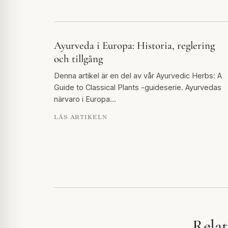
Ayurveda i Europa: Historia, reglering
och tillgång
Denna artikel är en del av vår Ayurvedic Herbs: A
Guide to Classical Plants -guideserie. Ayurvedas
närvaro i Europa…
LÄS ARTIKELN
Relat